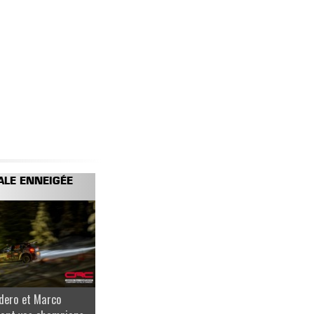
ALE ENNEIGÉE
dero et Marco