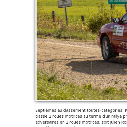
Septièmes au classement toutes-catégories, Ku
classe 2 roues motrices au terme d’un rallye pr
adversaires en 2 roues motrices, soit Julien 