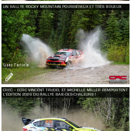
UN RALLYE ROCKY MOUNTAIN POUSSIÉREUX ET TRÈS BOUEUX
Lisez l'article
CREC – ECRC VINCENT TRUDEL ET MICHELLE MILLER REMPORTENT
L’ÉDITION 2026 DU RALLYE BAIE-DES-CHALEURS !