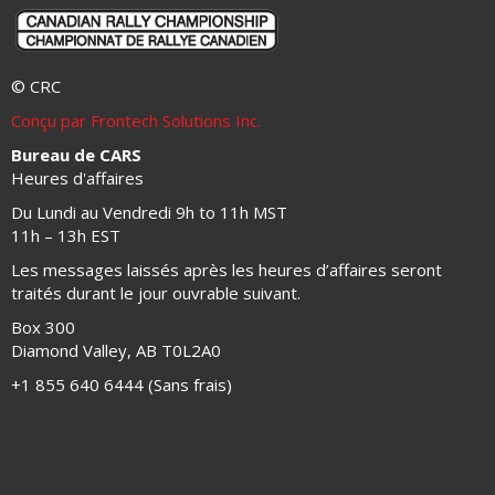
© CRC
Conçu par Frontech Solutions Inc.
Bureau de CARS
Heures d'affaires
Du Lundi au Vendredi 9h to 11h MST
11h – 13h EST
Les messages laissés après les heures d’affaires seront
traités durant le jour ouvrable suivant.
Box 300
Diamond Valley, AB T0L2A0
+1 855 640 6444 (Sans frais)