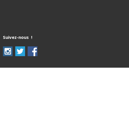
Suivez-nous !