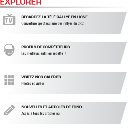
EXPLORER
REGARDEZ LA TÉLÉ RALLYE EN LIGNE
Couverture spectaculaire des rallyes du CRC
PROFILS DE COMPÉTITEURS
Les meilleurs enfin en vedette !
VISITEZ NOS GALERIES
Photos et vidéos
NOUVELLES ET ARTICLES DE FOND
Accès à tous les articles ici