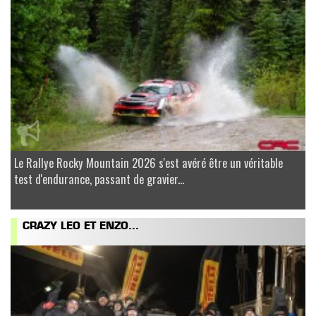
Le Rallye Rocky Mountain 2026 s'est avéré être un véritable
test d'endurance, passant de gravier...
CRAZY LEO ET ENZO...