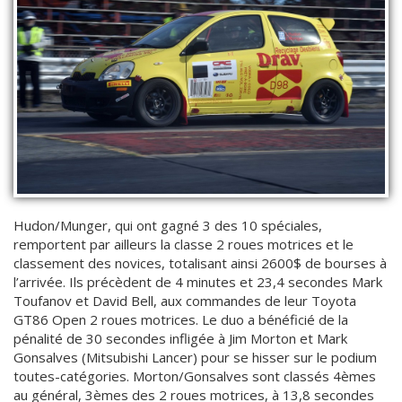
Hudon/Munger, qui ont gagné 3 des 10 spéciales,
remportent par ailleurs la classe 2 roues motrices et le
classement des novices, totalisant ainsi 2600$ de bourses à
l’arrivée. Ils précèdent de 4 minutes et 23,4 secondes Mark
Toufanov et David Bell, aux commandes de leur Toyota
GT86 Open 2 roues motrices. Le duo a bénéficié de la
pénalité de 30 secondes infligée à Jim Morton et Mark
Gonsalves (Mitsubishi Lancer) pour se hisser sur le podium
toutes-catégories. Morton/Gonsalves sont classés 4èmes
au général, 3èmes des 2 roues motrices, à 13,8 secondes