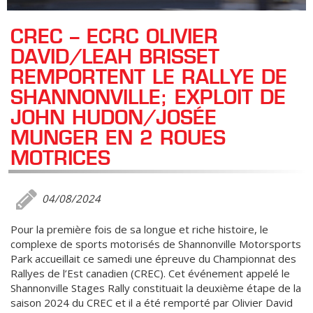
CREC – ECRC OLIVIER
DAVID/LEAH BRISSET
REMPORTENT LE RALLYE DE
SHANNONVILLE; EXPLOIT DE
JOHN HUDON/JOSÉE
MUNGER EN 2 ROUES
MOTRICES
04/08/2024
Pour la première fois de sa longue et riche histoire, le
complexe de sports motorisés de Shannonville Motorsports
Park accueillait ce samedi une épreuve du Championnat des
Rallyes de l’Est canadien (CREC). Cet événement appelé le
Shannonville Stages Rally constituait la deuxième étape de la
saison 2024 du CREC et il a été remporté par Olivier David