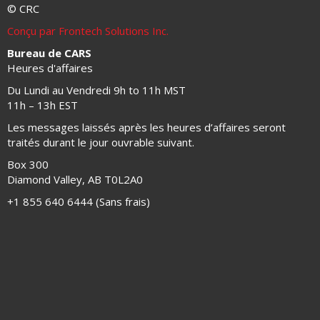
© CRC
Conçu par Frontech Solutions Inc.
Bureau de CARS
Heures d'affaires
Du Lundi au Vendredi 9h to 11h MST
11h – 13h EST
Les messages laissés après les heures d’affaires seront
traités durant le jour ouvrable suivant.
Box 300
Diamond Valley, AB T0L2A0
+1 855 640 6444 (Sans frais)