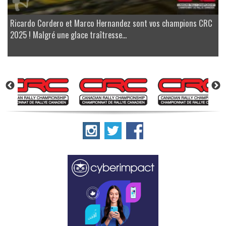
Ricardo Cordero et Marco Hernandez sont vos champions CRC
2025 ! Malgré une glace traîtresse...