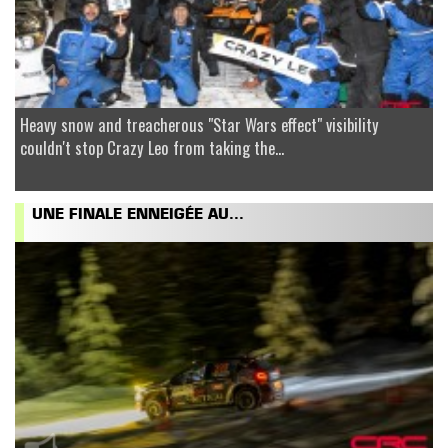
Heavy snow and treacherous "Star Wars effect" visibility
couldn't stop Crazy Leo from taking the...
UNE FINALE ENNEIGÉE AU...