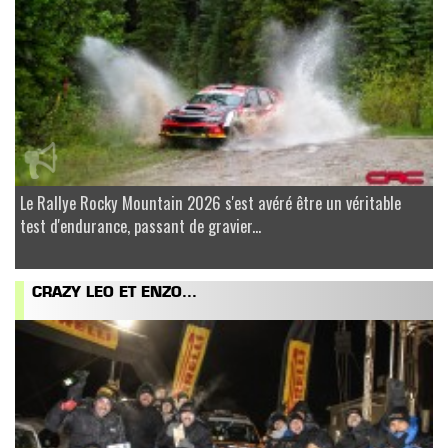
Le Rallye Rocky Mountain 2026 s'est avéré être un véritable
test d'endurance, passant de gravier...
CRAZY LEO ET ENZO...