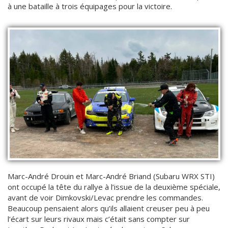
à une bataille à trois équipages pour la victoire.
Marc-André Drouin et Marc-André Briand (Subaru WRX STI)
ont occupé la tête du rallye à l’issue de la deuxième spéciale,
avant de voir Dimkovski/Levac prendre les commandes.
Beaucoup pensaient alors qu’ils allaient creuser peu à peu
l’écart sur leurs rivaux mais c’était sans compter sur