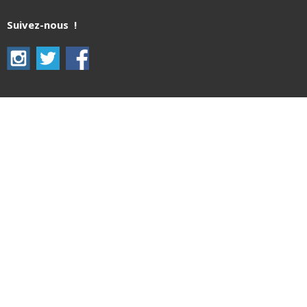
Suivez-nous !