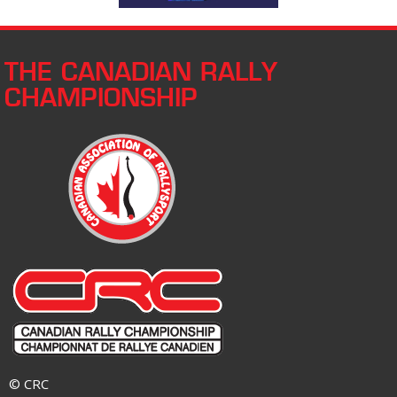
THE CANADIAN RALLY
CHAMPIONSHIP
© CRC