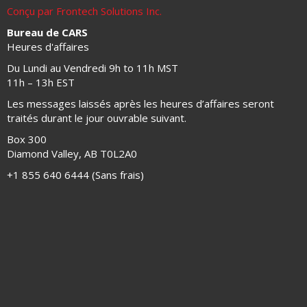
Conçu par Frontech Solutions Inc.
Bureau de CARS
Heures d'affaires
Du Lundi au Vendredi 9h to 11h MST
11h – 13h EST
Les messages laissés après les heures d’affaires seront
traités durant le jour ouvrable suivant.
Box 300
Diamond Valley, AB T0L2A0
+1 855 640 6444 (Sans frais)