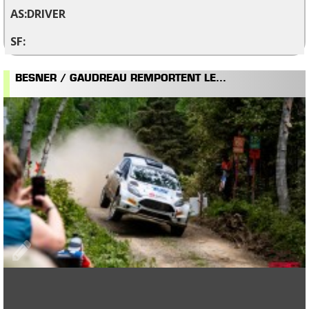
DRIVER
BESNER / GAUDREAU REMPORTENT LE...