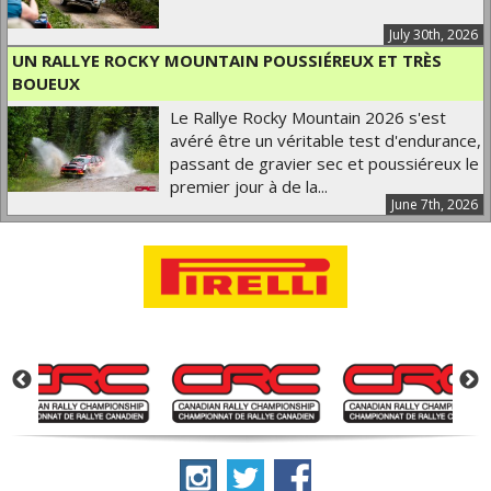
July 30th, 2026
UN RALLYE ROCKY MOUNTAIN POUSSIÉREUX ET TRÈS
BOUEUX
Le Rallye Rocky Mountain 2026 s'est
avéré être un véritable test d'endurance,
passant de gravier sec et poussiéreux le
premier jour à de la...
June 7th, 2026