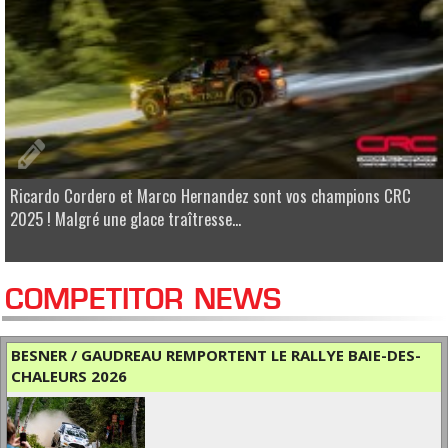
Ricardo Cordero et Marco Hernandez sont vos champions CRC
2025 ! Malgré une glace traîtresse...
COMPETITOR NEWS
BESNER / GAUDREAU REMPORTENT LE RALLYE BAIE-DES-
CHALEURS 2026