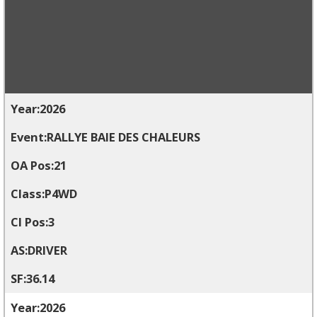
2026
RALLYE BAIE DES CHALEURS
21
P4WD
3
DRIVER
36.14
2026