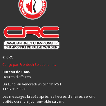
© CRC
Conçu par Frontech Solutions Inc.
Bureau de CARS
Heures d'affaires
Du Lundi au Vendredi 9h to 11h MST
11h – 13h EST
Les messages laissés après les heures d’affaires seront
traités durant le jour ouvrable suivant.