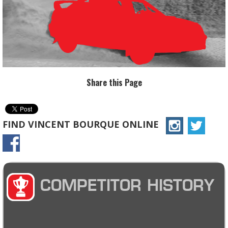
Share this Page
FIND VINCENT BOURQUE ONLINE
COMPETITOR HISTORY