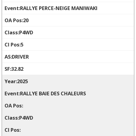
RALLYE PERCE-NEIGE MANIWAKI
20
P4WD
5
DRIVER
32.82
2025
RALLYE BAIE DES CHALEURS
P4WD