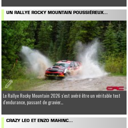
UN RALLYE ROCKY MOUNTAIN POUSSIÉREUX...
Le Rallye Rocky Mountain 2026 s'est avéré être un véritable test
d'endurance, passant de gravier...
CRAZY LEO ET ENZO MAHINC...