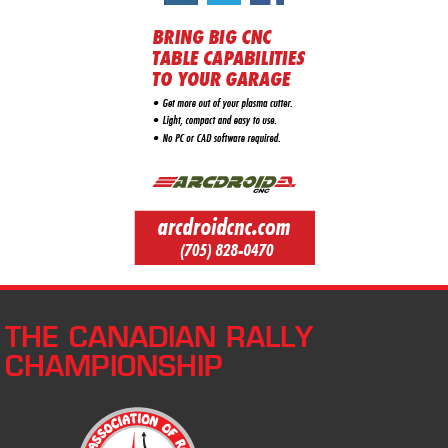
THE CANADIAN RALLY
CHAMPIONSHIP