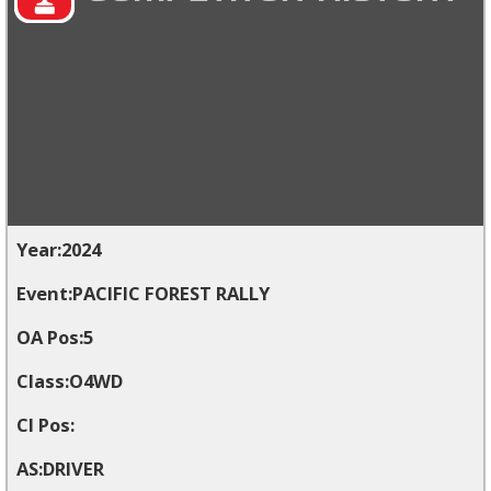
2024
PACIFIC FOREST RALLY
5
O4WD
DRIVER