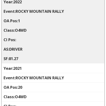
2022
ROCKY MOUNTAIN RALLY
1
O4WD
DRIVER
81.27
2021
ROCKY MOUNTAIN RALLY
20
O4WD