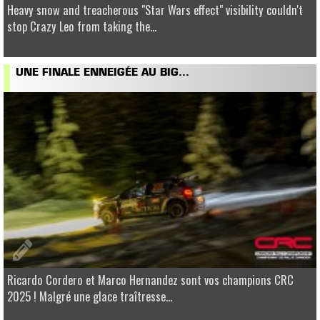
Heavy snow and treacherous "Star Wars effect" visibility couldn't
stop Crazy Leo from taking the...
UNE FINALE ENNEIGÉE AU BIG...
Ricardo Cordero et Marco Hernandez sont vos champions CRC
2025 ! Malgré une glace traîtresse...