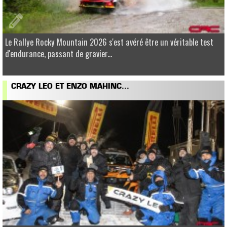
Le Rallye Rocky Mountain 2026 s'est avéré être un véritable test
d'endurance, passant de gravier...
CRAZY LEO ET ENZO MAHINC...