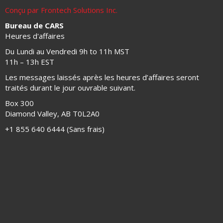
Conçu par Frontech Solutions Inc.
Bureau de CARS
Heures d'affaires
Du Lundi au Vendredi 9h to 11h MST
11h – 13h EST
Les messages laissés après les heures d’affaires seront
traités durant le jour ouvrable suivant.
Box 300
Diamond Valley, AB T0L2A0
+1 855 640 6444 (Sans frais)