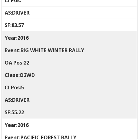
DRIVER
83.57
2016
BIG WHITE WINTER RALLY
22
O2WD
5
DRIVER
55.22
2016
PACIFIC FOREST RALLY