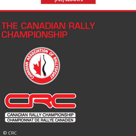
THE CANADIAN RALLY
CHAMPIONSHIP
© CRC