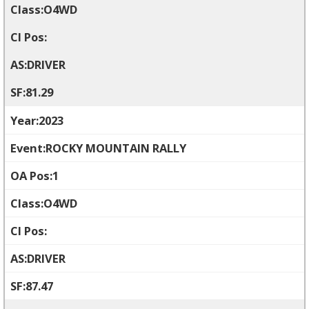
O4WD
DRIVER
81.29
2023
ROCKY MOUNTAIN RALLY
1
O4WD
DRIVER
87.47