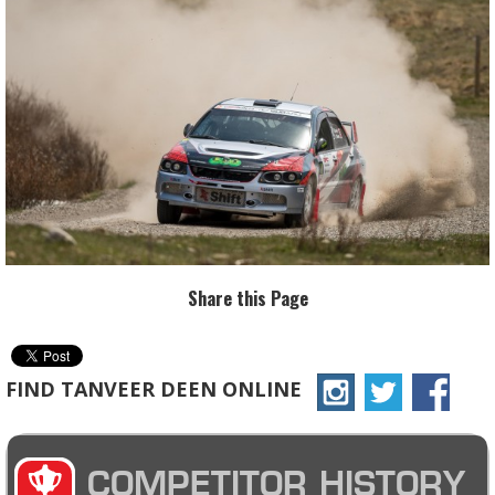
Share this Page
FIND TANVEER DEEN ONLINE
COMPETITOR HISTORY