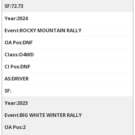
72.73
2024
ROCKY MOUNTAIN RALLY
DNF
O4WD
DNF
DRIVER
2023
BIG WHITE WINTER RALLY
2