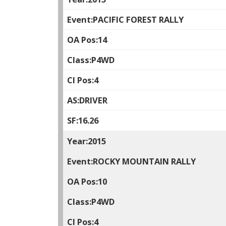
PACIFIC FOREST RALLY
14
P4WD
4
DRIVER
16.26
2015
ROCKY MOUNTAIN RALLY
10
P4WD
4