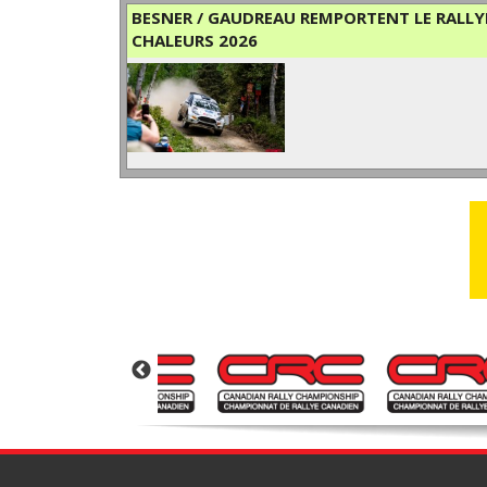
BESNER / GAUDREAU REMPORTENT LE RALLYE
CHALEURS 2026