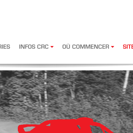
RIES
INFOS CRC
OÙ COMMENCER
SIT