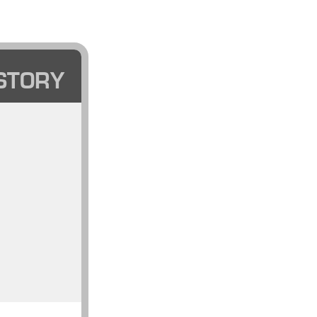
STORY