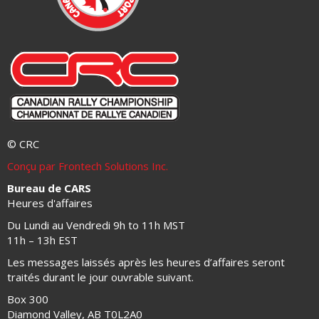
© CRC
Conçu par Frontech Solutions Inc.
Bureau de CARS
Heures d'affaires
Du Lundi au Vendredi 9h to 11h MST
11h – 13h EST
Les messages laissés après les heures d’affaires seront
traités durant le jour ouvrable suivant.
Box 300
Diamond Valley, AB T0L2A0