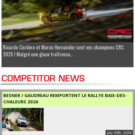
Ricardo Cordero et Marco Hernandez sont vos champions CRC
2025 ! Malgré une glace traîtresse...
COMPETITOR NEWS
BESNER / GAUDREAU REMPORTENT LE RALLYE BAIE-DES-
CHALEURS 2026
July 30th, 2026