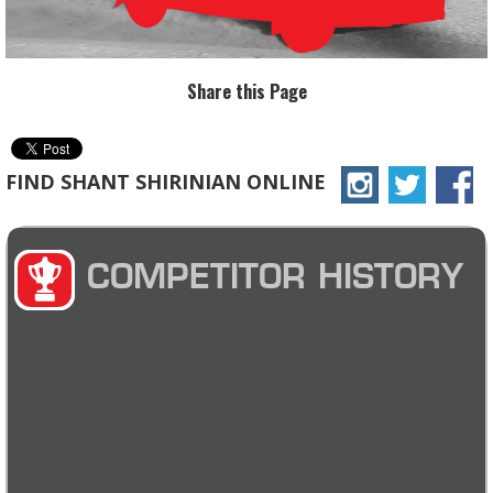
Share this Page
FIND SHANT SHIRINIAN ONLINE
COMPETITOR HISTORY