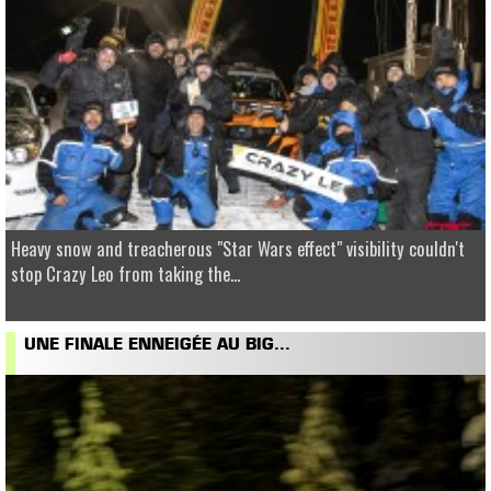
Heavy snow and treacherous "Star Wars effect" visibility couldn't
stop Crazy Leo from taking the...
UNE FINALE ENNEIGÉE AU BIG...