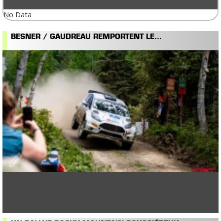
No Data
BESNER / GAUDREAU REMPORTENT LE...