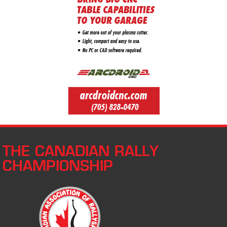
THE CANADIAN RALLY
CHAMPIONSHIP