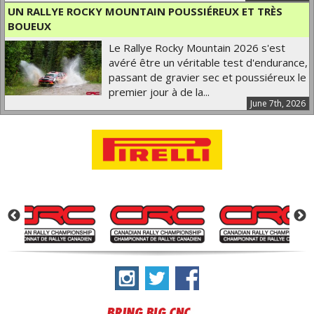
UN RALLYE ROCKY MOUNTAIN POUSSIÉREUX ET TRÈS
BOUEUX
Le Rallye Rocky Mountain 2026 s'est
avéré être un véritable test d'endurance,
passant de gravier sec et poussiéreux le
premier jour à de la...
June 7th, 2026