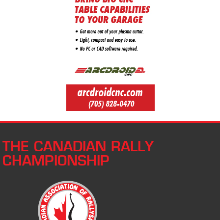
THE CANADIAN RALLY
CHAMPIONSHIP