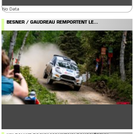
No Data
BESNER / GAUDREAU REMPORTENT LE...