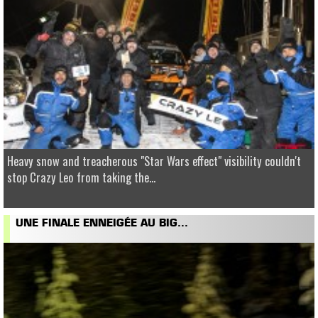
Heavy snow and treacherous "Star Wars effect" visibility couldn't
stop Crazy Leo from taking the...
UNE FINALE ENNEIGÉE AU BIG...