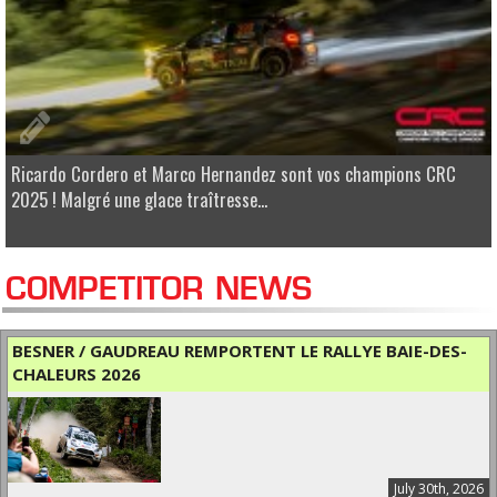
Ricardo Cordero et Marco Hernandez sont vos champions CRC
2025 ! Malgré une glace traîtresse...
COMPETITOR NEWS
BESNER / GAUDREAU REMPORTENT LE RALLYE BAIE-DES-
CHALEURS 2026
July 30th, 2026