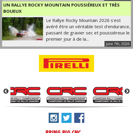
UN RALLYE ROCKY MOUNTAIN POUSSIÉREUX ET TRÈS
BOUEUX
Le Rallye Rocky Mountain 2026 s'est
avéré être un véritable test d'endurance,
passant de gravier sec et poussiéreux le
premier jour à de la...
June 7th, 2026