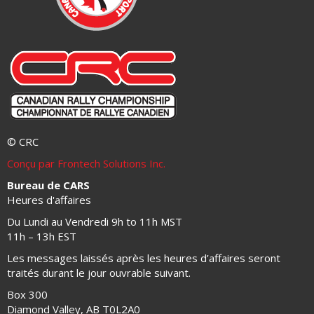
© CRC
Conçu par Frontech Solutions Inc.
Bureau de CARS
Heures d'affaires
Du Lundi au Vendredi 9h to 11h MST
11h – 13h EST
Les messages laissés après les heures d’affaires seront
traités durant le jour ouvrable suivant.
Box 300
Diamond Valley, AB T0L2A0