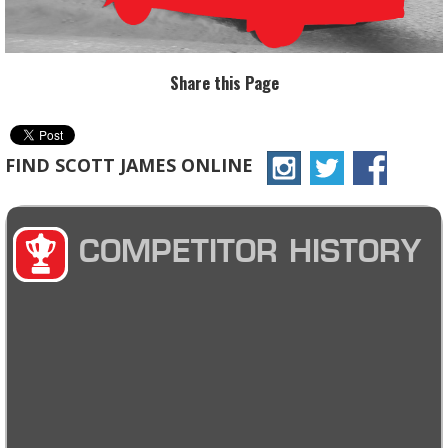
Share this Page
FIND SCOTT JAMES ONLINE
COMPETITOR HISTORY