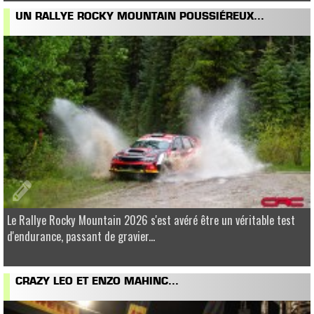
UN RALLYE ROCKY MOUNTAIN POUSSIÉREUX...
Le Rallye Rocky Mountain 2026 s'est avéré être un véritable test
d'endurance, passant de gravier...
CRAZY LEO ET ENZO MAHINC...