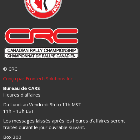
© CRC
Conçu par Frontech Solutions Inc.
Bureau de CARS
Heures d'affaires
Du Lundi au Vendredi 9h to 11h MST
11h – 13h EST
Les messages laissés après les heures d’affaires seront
traités durant le jour ouvrable suivant.
Box 300