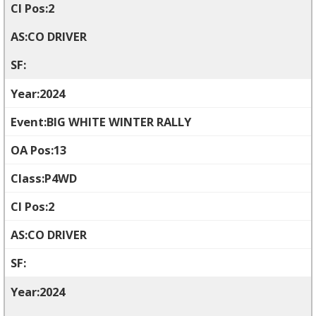
2
CO DRIVER
2024
BIG WHITE WINTER RALLY
13
P4WD
2
CO DRIVER
2024