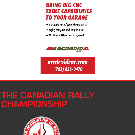
THE CANADIAN RALLY
CHAMPIONSHIP