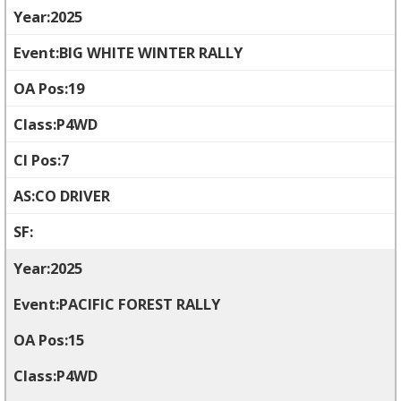
2025
BIG WHITE WINTER RALLY
19
P4WD
7
CO DRIVER
2025
PACIFIC FOREST RALLY
15
P4WD