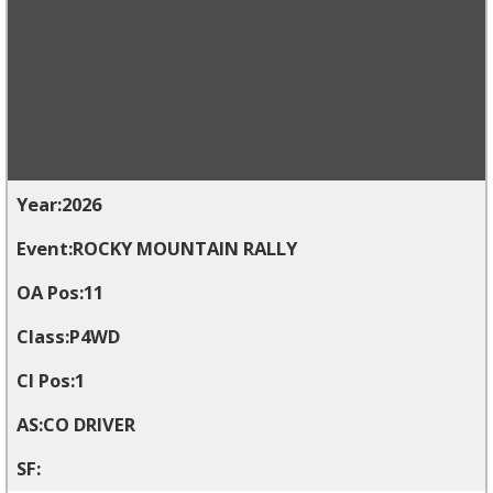
2026
ROCKY MOUNTAIN RALLY
11
P4WD
1
CO DRIVER