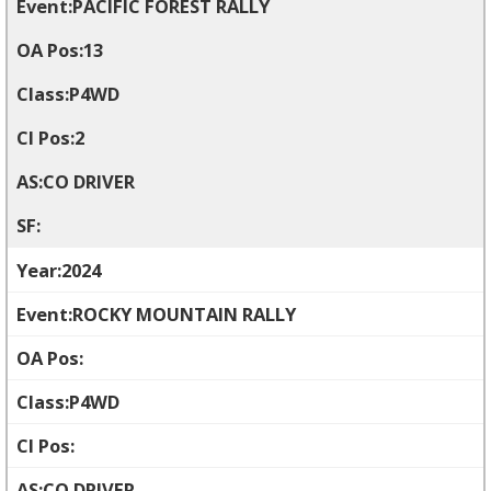
PACIFIC FOREST RALLY
13
P4WD
2
CO DRIVER
2024
ROCKY MOUNTAIN RALLY
P4WD
CO DRIVER