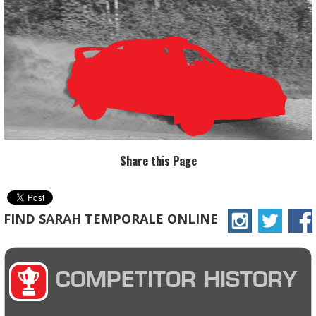
Share this Page
FIND SARAH TEMPORALE ONLINE
COMPETITOR HISTORY