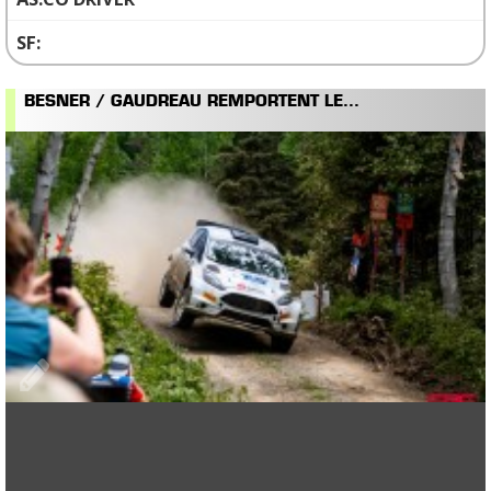
BESNER / GAUDREAU REMPORTENT LE...