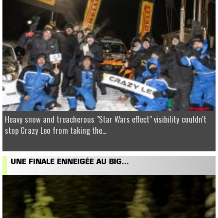
Heavy snow and treacherous "Star Wars effect" visibility couldn't
stop Crazy Leo from taking the...
UNE FINALE ENNEIGÉE AU BIG...