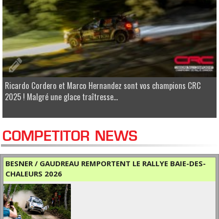
Ricardo Cordero et Marco Hernandez sont vos champions CRC
2025 ! Malgré une glace traîtresse...
COMPETITOR NEWS
BESNER / GAUDREAU REMPORTENT LE RALLYE BAIE-DES-
CHALEURS 2026