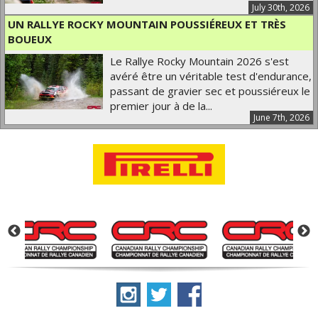
July 30th, 2026
UN RALLYE ROCKY MOUNTAIN POUSSIÉREUX ET TRÈS
BOUEUX
Le Rallye Rocky Mountain 2026 s'est
avéré être un véritable test d'endurance,
passant de gravier sec et poussiéreux le
premier jour à de la...
June 7th, 2026