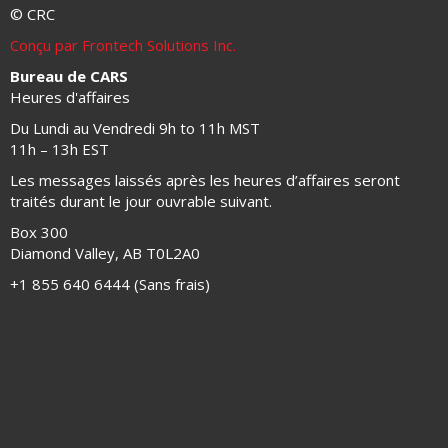
© CRC
Conçu par Frontech Solutions Inc.
Bureau de CARS
Heures d'affaires
Du Lundi au Vendredi 9h to 11h MST
11h – 13h EST
Les messages laissés après les heures d’affaires seront
traités durant le jour ouvrable suivant.
Box 300
Diamond Valley, AB T0L2A0
+1 855 640 6444 (Sans frais)