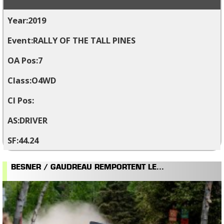
2019
RALLY OF THE TALL PINES
7
O4WD
DRIVER
44.24
BESNER / GAUDREAU REMPORTENT LE...