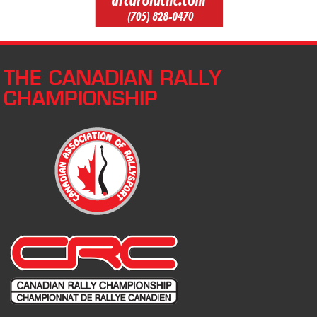
THE CANADIAN RALLY
CHAMPIONSHIP