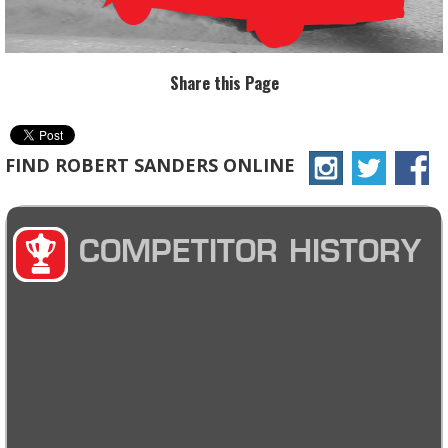
Share this Page
FIND ROBERT SANDERS ONLINE
COMPETITOR HISTORY