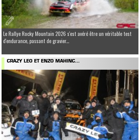
Le Rallye Rocky Mountain 2026 s'est avéré être un véritable test
d'endurance, passant de gravier...
CRAZY LEO ET ENZO MAHINC...