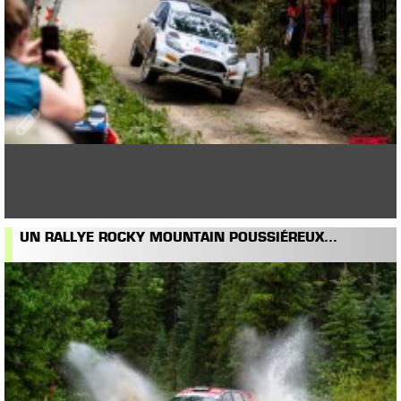
UN RALLYE ROCKY MOUNTAIN POUSSIÉREUX...