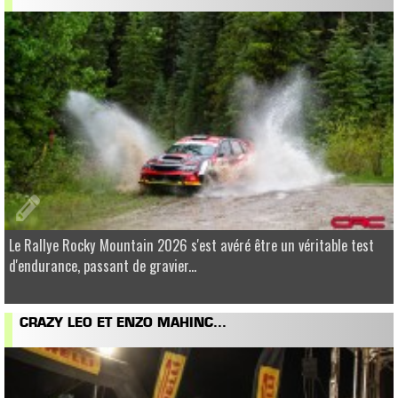
Le Rallye Rocky Mountain 2026 s'est avéré être un véritable test
d'endurance, passant de gravier...
CRAZY LEO ET ENZO MAHINC...