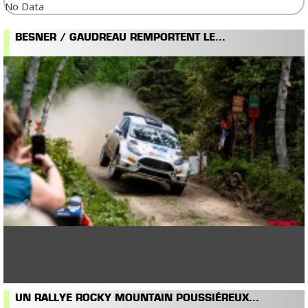
No Data
BESNER / GAUDREAU REMPORTENT LE...
UN RALLYE ROCKY MOUNTAIN POUSSIÉREUX...