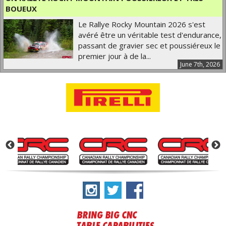
BOUEUX
Le Rallye Rocky Mountain 2026 s'est
avéré être un véritable test d'endurance,
passant de gravier sec et poussiéreux le
premier jour à de la...
June 7th, 2026