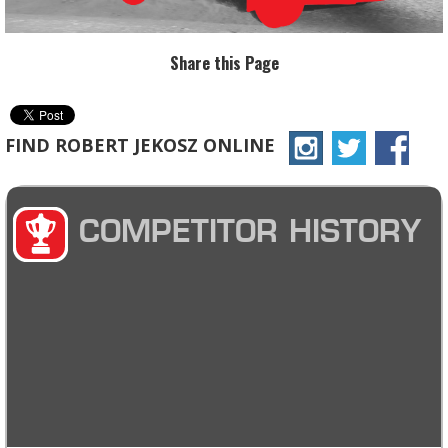
Share this Page
FIND ROBERT JEKOSZ ONLINE
COMPETITOR HISTORY