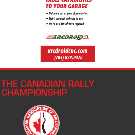
THE CANADIAN RALLY
CHAMPIONSHIP