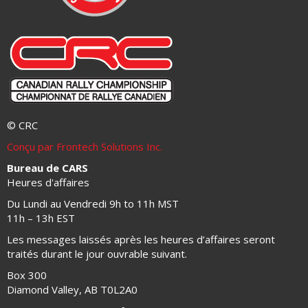
© CRC
Conçu par Frontech Solutions Inc.
Bureau de CARS
Heures d'affaires
Du Lundi au Vendredi 9h to 11h MST
11h – 13h EST
Les messages laissés après les heures d’affaires seront
traités durant le jour ouvrable suivant.
Box 300
Diamond Valley, AB T0L2A0