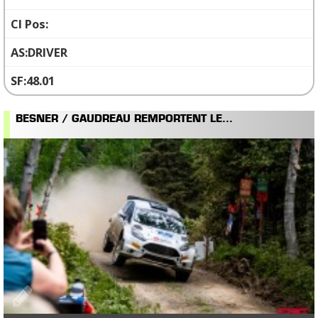
DRIVER
48.01
BESNER / GAUDREAU REMPORTENT LE...