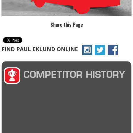
Share this Page
FIND PAUL EKLUND ONLINE
COMPETITOR HISTORY