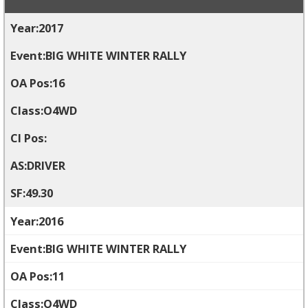
2017
BIG WHITE WINTER RALLY
16
O4WD
DRIVER
49.30
2016
BIG WHITE WINTER RALLY
11
O4WD