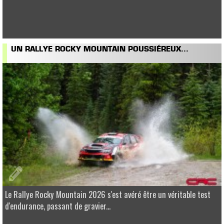
UN RALLYE ROCKY MOUNTAIN POUSSIÉREUX...
Le Rallye Rocky Mountain 2026 s'est avéré être un véritable test
d'endurance, passant de gravier...