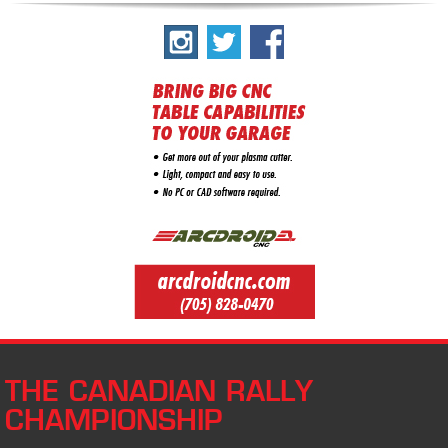
THE CANADIAN RALLY
CHAMPIONSHIP