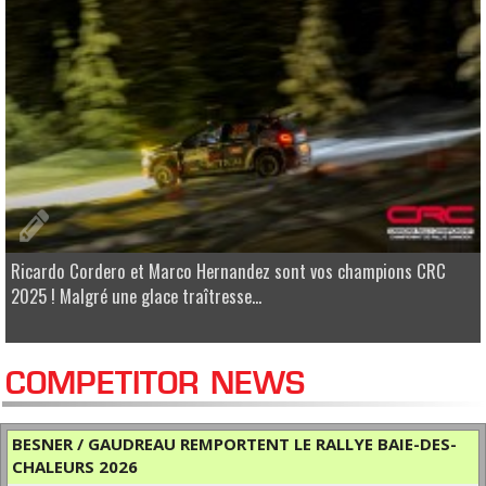
Ricardo Cordero et Marco Hernandez sont vos champions CRC
2025 ! Malgré une glace traîtresse...
COMPETITOR NEWS
BESNER / GAUDREAU REMPORTENT LE RALLYE BAIE-DES-
CHALEURS 2026