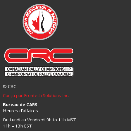
© CRC
Conçu par Frontech Solutions Inc.
Bureau de CARS
Heures d'affaires
Du Lundi au Vendredi 9h to 11h MST
11h – 13h EST