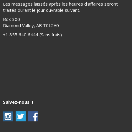
Les messages laissés après les heures d’affaires seront
traités durant le jour ouvrable suivant.
Box 300
Diamond Valley, AB T0L2A0
+1 855 640 6444 (Sans frais)
Suivez-nous !