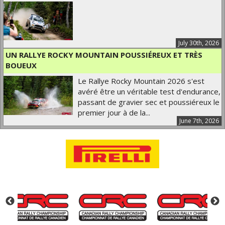
July 30th, 2026
UN RALLYE ROCKY MOUNTAIN POUSSIÉREUX ET TRÈS
BOUEUX
Le Rallye Rocky Mountain 2026 s'est
avéré être un véritable test d'endurance,
passant de gravier sec et poussiéreux le
premier jour à de la...
June 7th, 2026