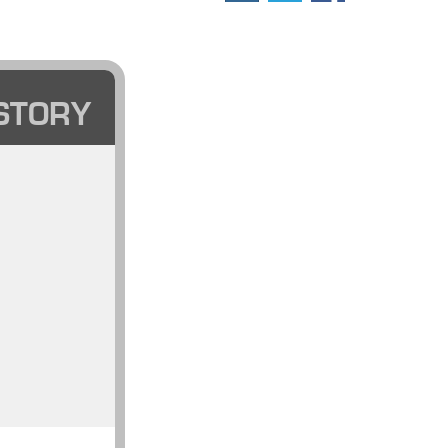
STORY