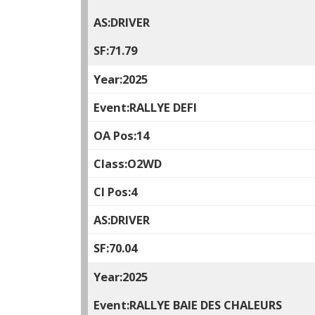
DRIVER
71.79
2025
RALLYE DEFI
14
O2WD
4
DRIVER
70.04
2025
RALLYE BAIE DES CHALEURS