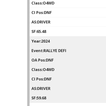
O4WD
DNF
DRIVER
65.48
2024
RALLYE DEFI
DNF
O4WD
DNF
DRIVER
59.68