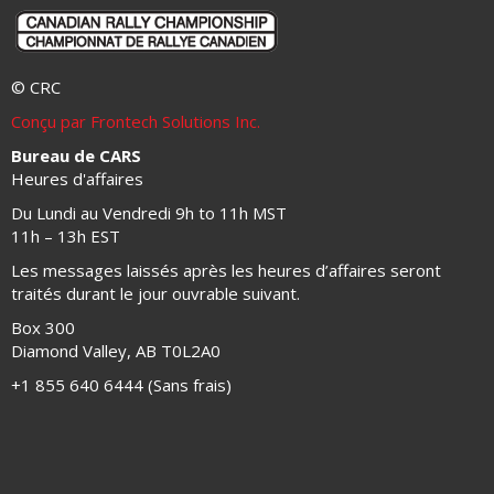
© CRC
Conçu par Frontech Solutions Inc.
Bureau de CARS
Heures d'affaires
Du Lundi au Vendredi 9h to 11h MST
11h – 13h EST
Les messages laissés après les heures d’affaires seront
traités durant le jour ouvrable suivant.
Box 300
Diamond Valley, AB T0L2A0
+1 855 640 6444 (Sans frais)