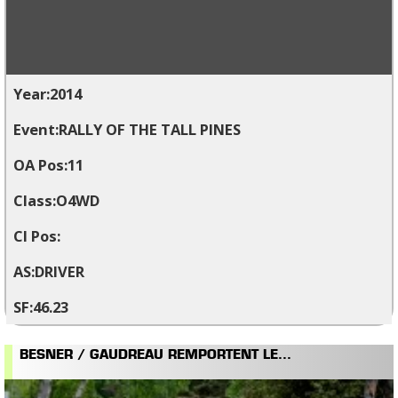
2014
RALLY OF THE TALL PINES
11
O4WD
DRIVER
46.23
BESNER / GAUDREAU REMPORTENT LE...