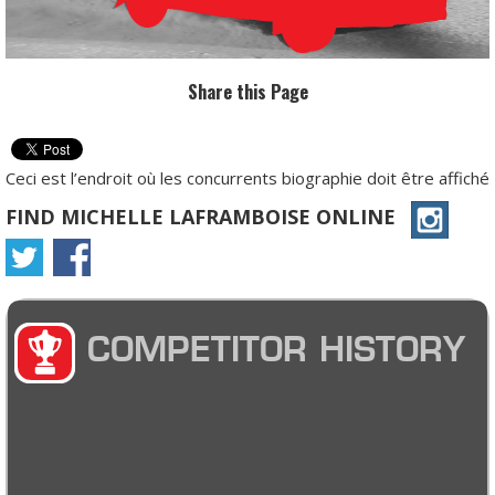
Share this Page
Ceci est l’endroit où les concurrents biographie doit être affiché
FIND MICHELLE LAFRAMBOISE ONLINE
COMPETITOR HISTORY