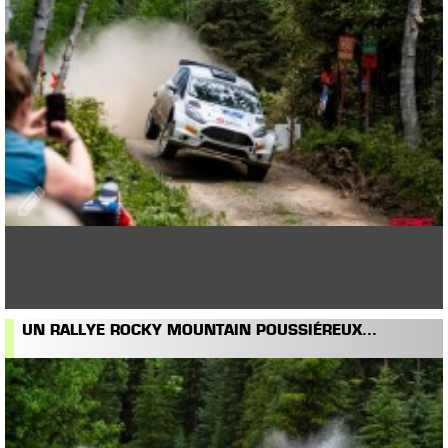
UN RALLYE ROCKY MOUNTAIN POUSSIÉREUX...