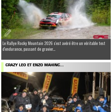
Le Rallye Rocky Mountain 2026 s'est avéré être un véritable test
d'endurance, passant de gravier...
CRAZY LEO ET ENZO MAHINC...