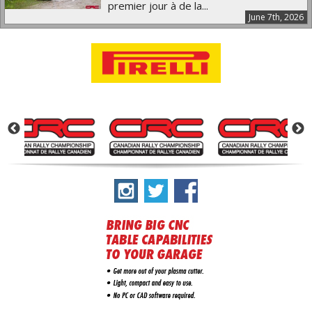
premier jour à de la...
June 7th, 2026