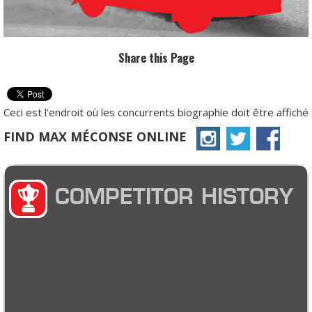
Share this Page
Ceci est l’endroit où les concurrents biographie doit être affiché
FIND MAX MÉCONSE ONLINE
COMPETITOR HISTORY