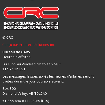
© CRC
Conçu par Frontech Solutions Inc.
Bureau de CARS
Heures d'affaires
Du Lundi au Vendredi 9h to 11h MST
11h – 13h EST
Les messages laissés après les heures d’affaires seront
traités durant le jour ouvrable suivant.
Box 300
Diamond Valley, AB T0L2A0
+1 855 640 6444 (Sans frais)