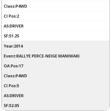
P4WD
2
DRIVER
51.25
2014
RALLYE PERCE-NEIGE MANIWAKI
17
P4WD
5
DRIVER
52.05