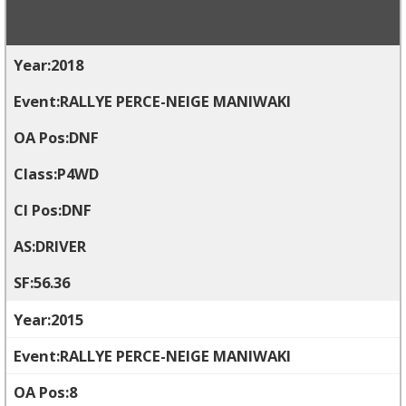
2018
RALLYE PERCE-NEIGE MANIWAKI
DNF
P4WD
DNF
DRIVER
56.36
2015
RALLYE PERCE-NEIGE MANIWAKI
8