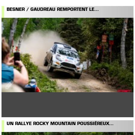
BESNER / GAUDREAU REMPORTENT LE...
UN RALLYE ROCKY MOUNTAIN POUSSIÉREUX...