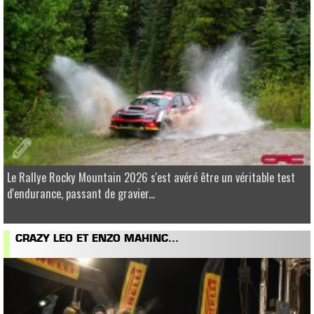
Le Rallye Rocky Mountain 2026 s'est avéré être un véritable test
d'endurance, passant de gravier...
CRAZY LEO ET ENZO MAHINC...