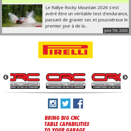
Le Rallye Rocky Mountain 2026 s'est
avéré être un véritable test d'endurance,
passant de gravier sec et poussiéreux le
premier jour à de la...
June 7th, 2026