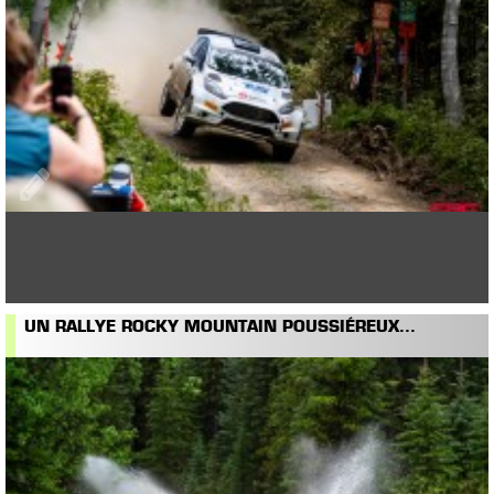
UN RALLYE ROCKY MOUNTAIN POUSSIÉREUX...