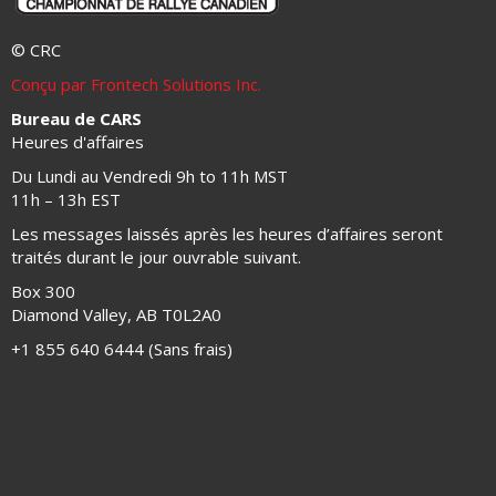
© CRC
Conçu par Frontech Solutions Inc.
Bureau de CARS
Heures d'affaires
Du Lundi au Vendredi 9h to 11h MST
11h – 13h EST
Les messages laissés après les heures d’affaires seront
traités durant le jour ouvrable suivant.
Box 300
Diamond Valley, AB T0L2A0
+1 855 640 6444 (Sans frais)