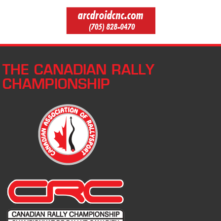
THE CANADIAN RALLY
CHAMPIONSHIP