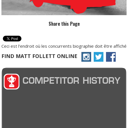
Share this Page
Ceci est l’endroit où les concurrents biographie doit être affiché
FIND MATT FOLLETT ONLINE
COMPETITOR HISTORY