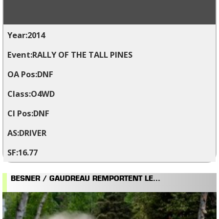
2014
RALLY OF THE TALL PINES
DNF
O4WD
DNF
DRIVER
16.77
BESNER / GAUDREAU REMPORTENT LE...