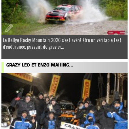
Le Rallye Rocky Mountain 2026 s'est avéré être un véritable test
d'endurance, passant de gravier...
CRAZY LEO ET ENZO MAHINC...