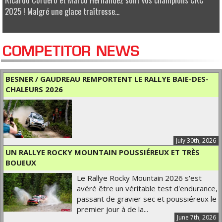
2025 ! Malgré une glace traîtresse...
COMPETITOR NEWS
BESNER / GAUDREAU REMPORTENT LE RALLYE BAIE-DES-
CHALEURS 2026
July 30th, 2026
UN RALLYE ROCKY MOUNTAIN POUSSIÉREUX ET TRÈS
BOUEUX
Le Rallye Rocky Mountain 2026 s'est
avéré être un véritable test d'endurance,
passant de gravier sec et poussiéreux le
premier jour à de la...
June 7th, 2026