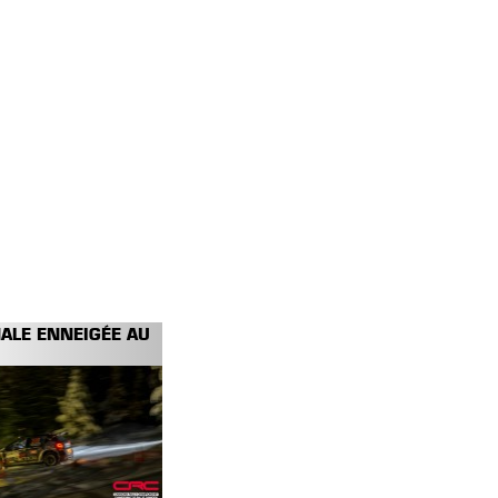
NALE ENNEIGÉE AU