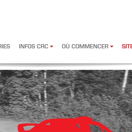
RIES
INFOS CRC
OÙ COMMENCER
SIT