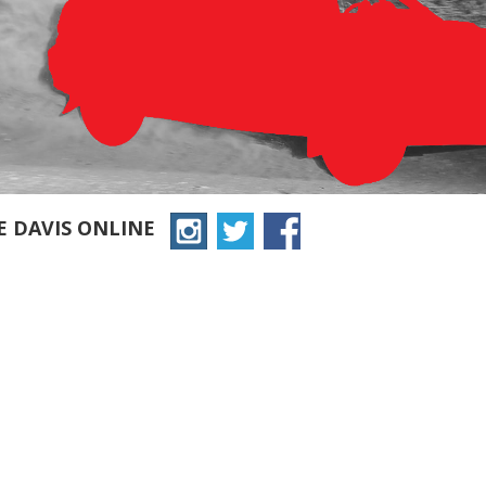
E DAVIS ONLINE