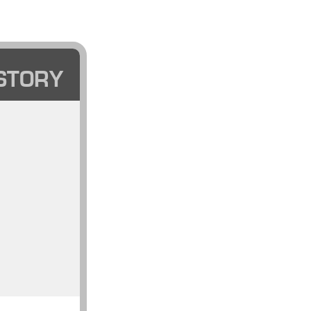
STORY