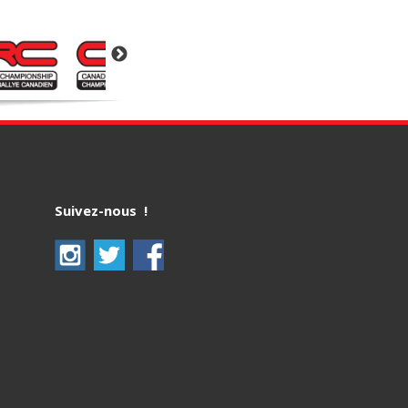
Suivez-nous !