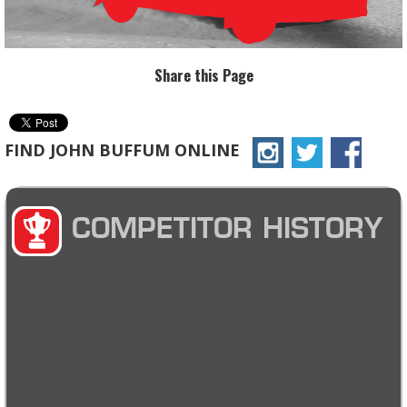
Share this Page
FIND JOHN BUFFUM ONLINE
COMPETITOR HISTORY