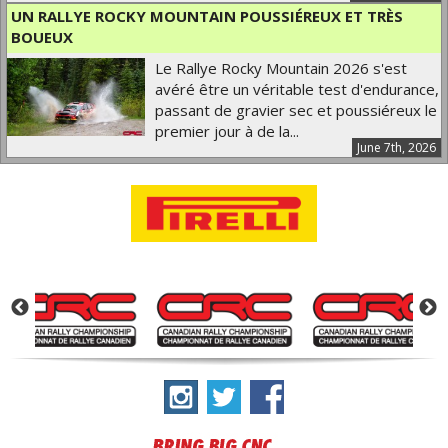
UN RALLYE ROCKY MOUNTAIN POUSSIÉREUX ET TRÈS
BOUEUX
Le Rallye Rocky Mountain 2026 s'est
avéré être un véritable test d'endurance,
passant de gravier sec et poussiéreux le
premier jour à de la...
June 7th, 2026