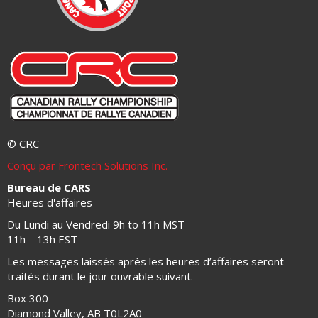
© CRC
Conçu par Frontech Solutions Inc.
Bureau de CARS
Heures d'affaires
Du Lundi au Vendredi 9h to 11h MST
11h – 13h EST
Les messages laissés après les heures d’affaires seront
traités durant le jour ouvrable suivant.
Box 300
Diamond Valley, AB T0L2A0