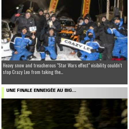
Heavy snow and treacherous "Star Wars effect" visibility couldn't
stop Crazy Leo from taking the...
UNE FINALE ENNEIGÉE AU BIG...