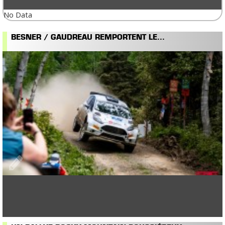
No Data
BESNER / GAUDREAU REMPORTENT LE...