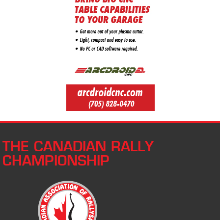
THE CANADIAN RALLY
CHAMPIONSHIP