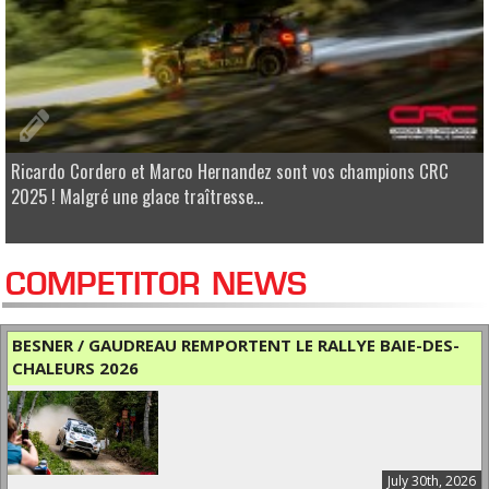
Ricardo Cordero et Marco Hernandez sont vos champions CRC
2025 ! Malgré une glace traîtresse...
COMPETITOR NEWS
BESNER / GAUDREAU REMPORTENT LE RALLYE BAIE-DES-
CHALEURS 2026
July 30th, 2026