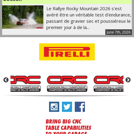
Le Rallye Rocky Mountain 2026 s'est
avéré être un véritable test d'endurance,
passant de gravier sec et poussiéreux le
premier jour à de la...
June 7th, 2026