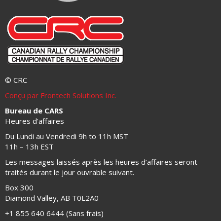
© CRC
Conçu par Frontech Solutions Inc.
Bureau de CARS
Heures d'affaires
Du Lundi au Vendredi 9h to 11h MST
11h – 13h EST
Les messages laissés après les heures d’affaires seront
traités durant le jour ouvrable suivant.
Box 300
Diamond Valley, AB T0L2A0
+1 855 640 6444 (Sans frais)