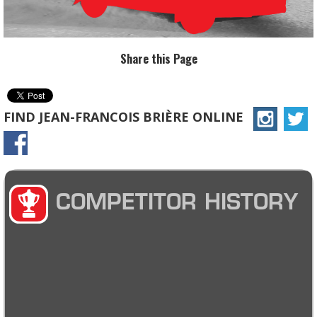
Share this Page
FIND JEAN-FRANCOIS BRIÈRE ONLINE
COMPETITOR HISTORY