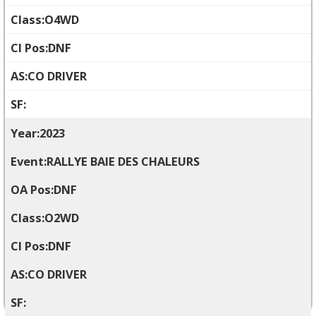
O4WD
DNF
CO DRIVER
2023
RALLYE BAIE DES CHALEURS
DNF
O2WD
DNF
CO DRIVER