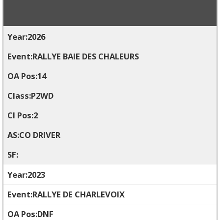
2026
RALLYE BAIE DES CHALEURS
14
P2WD
2
CO DRIVER
2023
RALLYE DE CHARLEVOIX
DNF