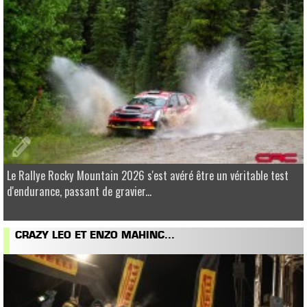
Le Rallye Rocky Mountain 2026 s'est avéré être un véritable test
d'endurance, passant de gravier...
CRAZY LEO ET ENZO MAHINC...