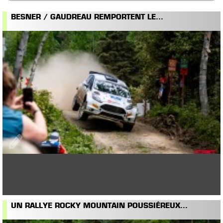
BESNER / GAUDREAU REMPORTENT LE...
UN RALLYE ROCKY MOUNTAIN POUSSIÉREUX...