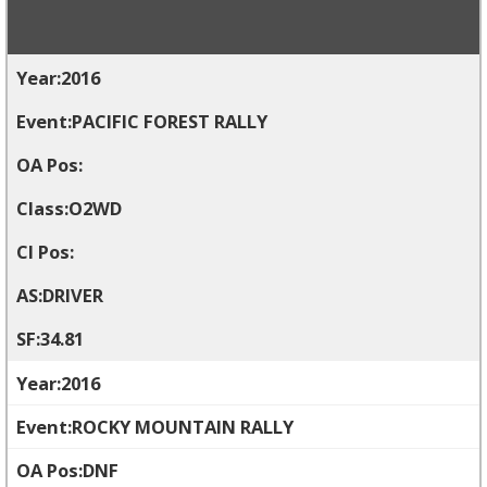
2016
PACIFIC FOREST RALLY
O2WD
DRIVER
34.81
2016
ROCKY MOUNTAIN RALLY
DNF