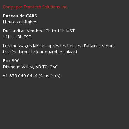
Conçu par Frontech Solutions Inc.
Bureau de CARS
Heures d'affaires
Du Lundi au Vendredi 9h to 11h MST
11h – 13h EST
Les messages laissés après les heures d’affaires seront
traités durant le jour ouvrable suivant.
Box 300
Diamond Valley, AB T0L2A0
+1 855 640 6444 (Sans frais)