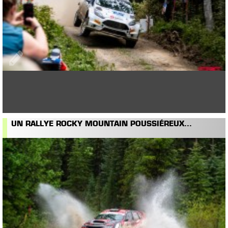
UN RALLYE ROCKY MOUNTAIN POUSSIÉREUX...