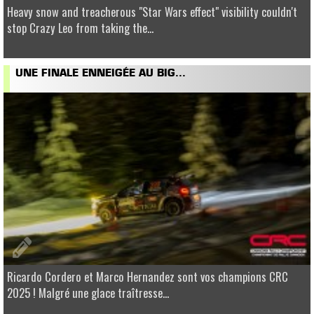
Heavy snow and treacherous "Star Wars effect" visibility couldn't
stop Crazy Leo from taking the...
UNE FINALE ENNEIGÉE AU BIG...
Ricardo Cordero et Marco Hernandez sont vos champions CRC
2025 ! Malgré une glace traîtresse...