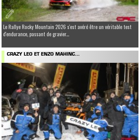
Le Rallye Rocky Mountain 2026 s'est avéré être un véritable test
d'endurance, passant de gravier...
CRAZY LEO ET ENZO MAHINC...