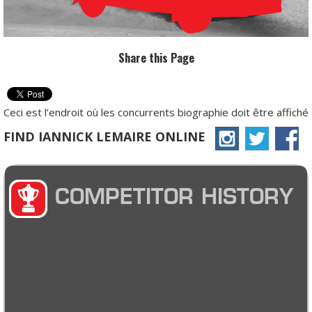
Share this Page
Ceci est l’endroit où les concurrents biographie doit être affiché
FIND IANNICK LEMAIRE ONLINE
COMPETITOR HISTORY