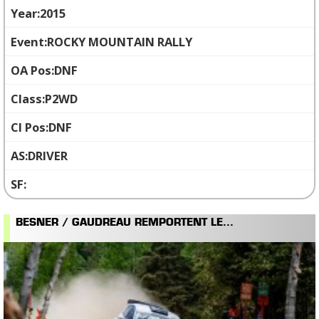
2015
ROCKY MOUNTAIN RALLY
DNF
P2WD
DNF
DRIVER
BESNER / GAUDREAU REMPORTENT LE...