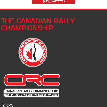
THE CANADIAN RALLY
CHAMPIONSHIP
© CRC