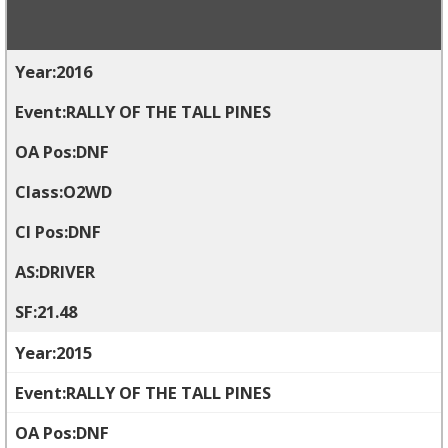
2016
RALLY OF THE TALL PINES
DNF
O2WD
DNF
DRIVER
21.48
2015
RALLY OF THE TALL PINES
DNF