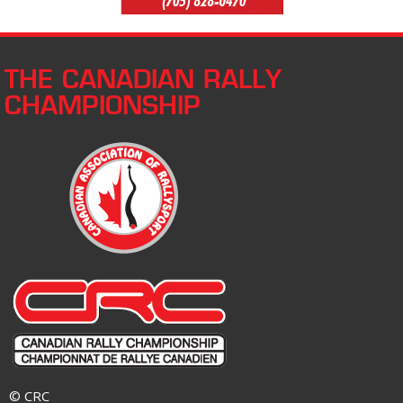
THE CANADIAN RALLY
CHAMPIONSHIP
© CRC