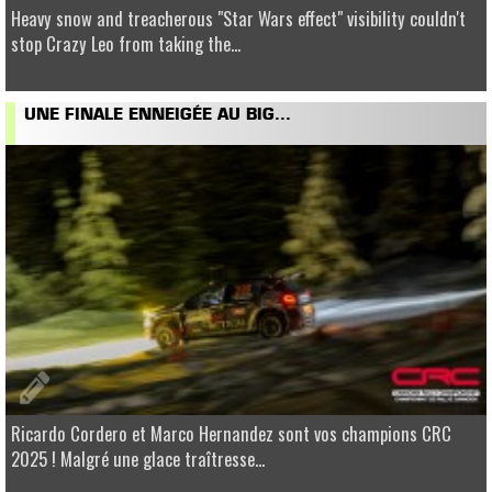
Heavy snow and treacherous "Star Wars effect" visibility couldn't
stop Crazy Leo from taking the...
UNE FINALE ENNEIGÉE AU BIG...
Ricardo Cordero et Marco Hernandez sont vos champions CRC
2025 ! Malgré une glace traîtresse...