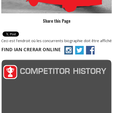
Share this Page
Ceci est l’endroit où les concurrents biographie doit être affiché
FIND IAN CRERAR ONLINE
COMPETITOR HISTORY