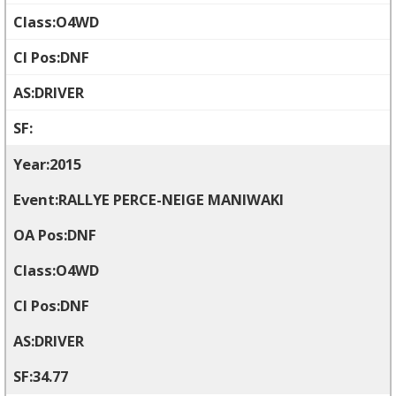
O4WD
DNF
DRIVER
2015
RALLYE PERCE-NEIGE MANIWAKI
DNF
O4WD
DNF
DRIVER
34.77