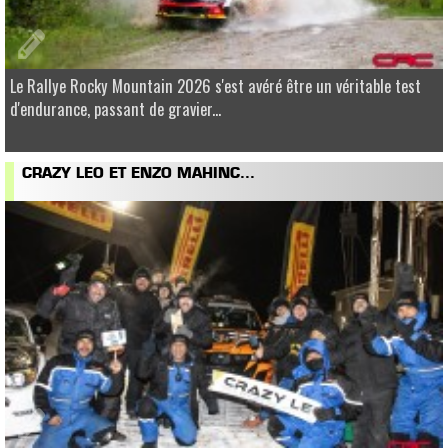
Le Rallye Rocky Mountain 2026 s'est avéré être un véritable test
d'endurance, passant de gravier...
CRAZY LEO ET ENZO MAHINC...