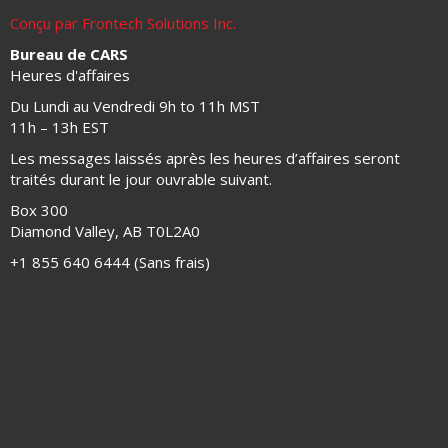
Conçu par Frontech Solutions Inc.
Bureau de CARS
Heures d'affaires
Du Lundi au Vendredi 9h to 11h MST
11h – 13h EST
Les messages laissés après les heures d’affaires seront
traités durant le jour ouvrable suivant.
Box 300
Diamond Valley, AB T0L2A0
+1 855 640 6444 (Sans frais)