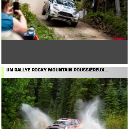
UN RALLYE ROCKY MOUNTAIN POUSSIÉREUX...