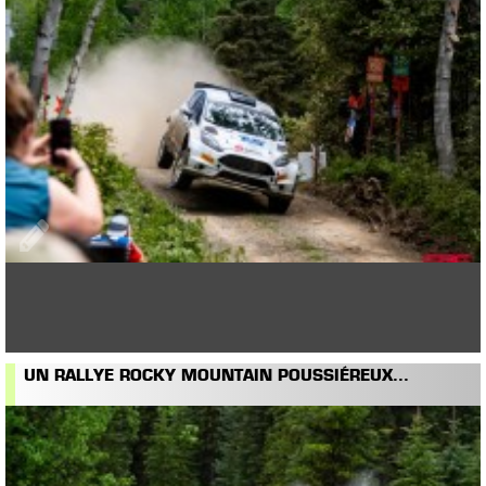
UN RALLYE ROCKY MOUNTAIN POUSSIÉREUX...