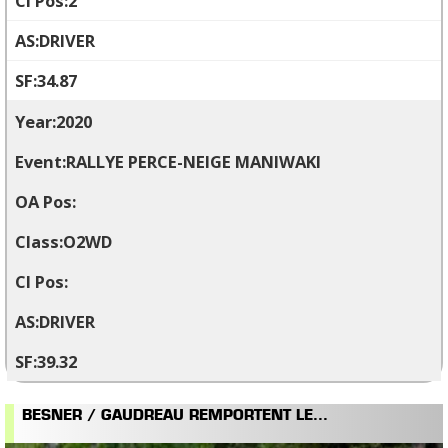
2
DRIVER
34.87
2020
RALLYE PERCE-NEIGE MANIWAKI
O2WD
DRIVER
39.32
BESNER / GAUDREAU REMPORTENT LE...