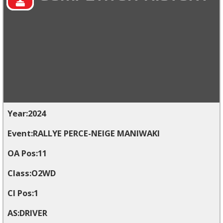
2024
RALLYE PERCE-NEIGE MANIWAKI
11
O2WD
1
DRIVER