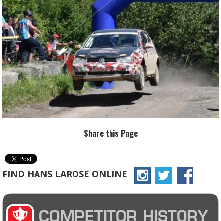
Share this Page
FIND HANS LAROSE ONLINE
COMPETITOR HISTORY