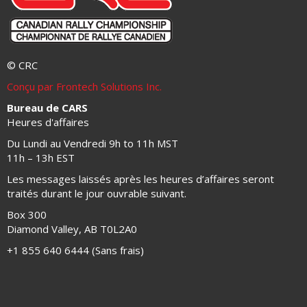
© CRC
Conçu par Frontech Solutions Inc.
Bureau de CARS
Heures d'affaires
Du Lundi au Vendredi 9h to 11h MST
11h – 13h EST
Les messages laissés après les heures d’affaires seront
traités durant le jour ouvrable suivant.
Box 300
Diamond Valley, AB T0L2A0
+1 855 640 6444 (Sans frais)