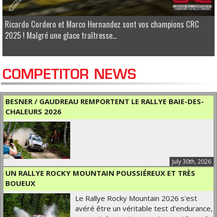
Ricardo Cordero et Marco Hernandez sont vos champions CRC
2025 ! Malgré une glace traîtresse...
COMPETITOR NEWS
BESNER / GAUDREAU REMPORTENT LE RALLYE BAIE-DES-
CHALEURS 2026
July 30th, 2026
UN RALLYE ROCKY MOUNTAIN POUSSIÉREUX ET TRÈS
BOUEUX
Le Rallye Rocky Mountain 2026 s'est
avéré être un véritable test d'endurance,