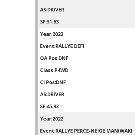
DRIVER
31.63
2022
RALLYE DEFI
DNF
P4WD
DNF
DRIVER
45.93
2022
RALLYE PERCE-NEIGE MANIWAKI