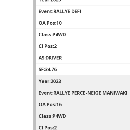
RALLYE DEFI
10
P4WD
2
DRIVER
34.76
2023
RALLYE PERCE-NEIGE MANIWAKI
16
P4WD
2