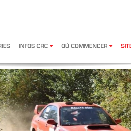
RIES
INFOS CRC
OÙ COMMENCER
SIT