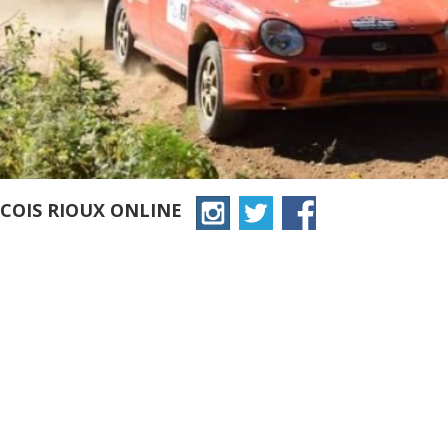
COIS RIOUX ONLINE