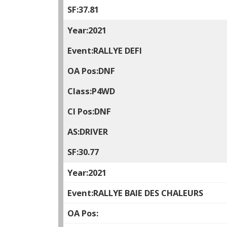
37.81
2021
RALLYE DEFI
DNF
P4WD
DNF
DRIVER
30.77
2021
RALLYE BAIE DES CHALEURS