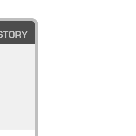
STORY