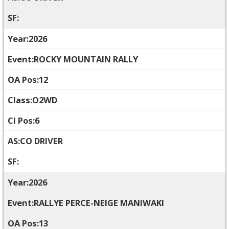
2026
ROCKY MOUNTAIN RALLY
12
O2WD
6
CO DRIVER
2026
RALLYE PERCE-NEIGE MANIWAKI
13