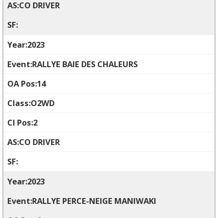
CO DRIVER
2023
RALLYE BAIE DES CHALEURS
14
O2WD
2
CO DRIVER
2023
RALLYE PERCE-NEIGE MANIWAKI