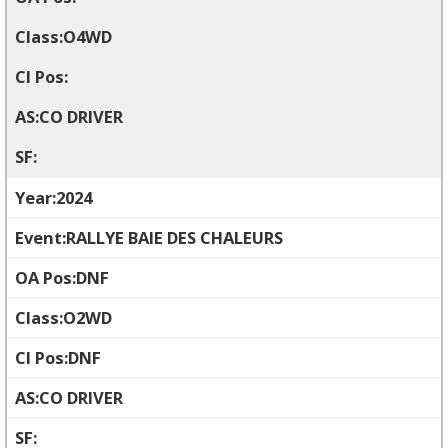
O4WD
CO DRIVER
2024
RALLYE BAIE DES CHALEURS
DNF
O2WD
DNF
CO DRIVER