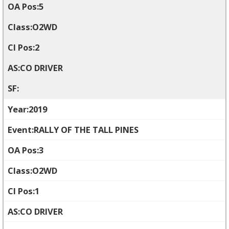
5
O2WD
2
CO DRIVER
2019
RALLY OF THE TALL PINES
3
O2WD
1
CO DRIVER