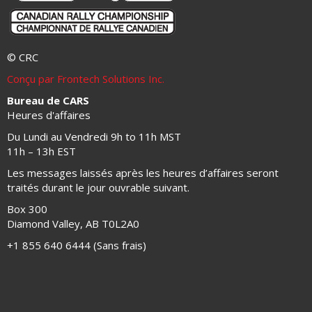
© CRC
Conçu par Frontech Solutions Inc.
Bureau de CARS
Heures d'affaires
Du Lundi au Vendredi 9h to 11h MST
11h – 13h EST
Les messages laissés après les heures d’affaires seront
traités durant le jour ouvrable suivant.
Box 300
Diamond Valley, AB T0L2A0
+1 855 640 6444 (Sans frais)