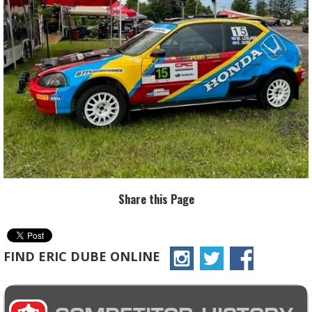
Share this Page
FIND ERIC DUBE ONLINE