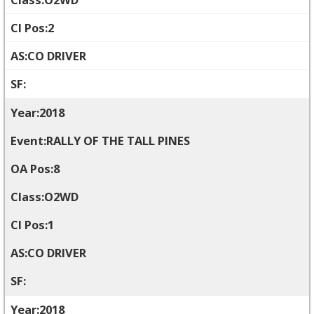
2
CO DRIVER
2018
RALLY OF THE TALL PINES
8
O2WD
1
CO DRIVER
2018