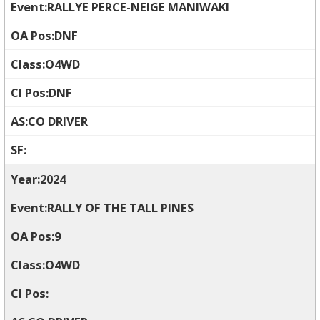
RALLYE PERCE-NEIGE MANIWAKI
DNF
O4WD
DNF
CO DRIVER
2024
RALLY OF THE TALL PINES
9
O4WD