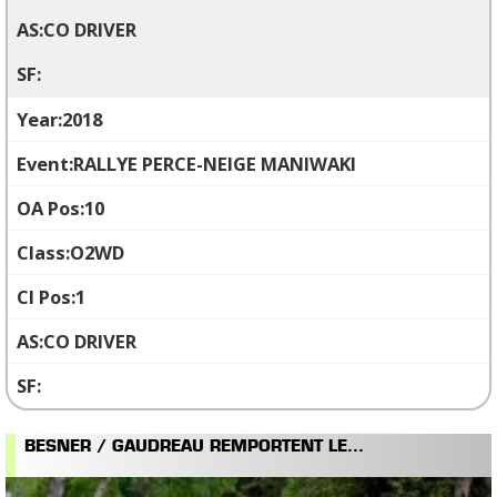
CO DRIVER
2018
RALLYE PERCE-NEIGE MANIWAKI
10
O2WD
1
CO DRIVER
BESNER / GAUDREAU REMPORTENT LE...