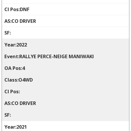
DNF
CO DRIVER
2022
RALLYE PERCE-NEIGE MANIWAKI
4
O4WD
CO DRIVER
2021