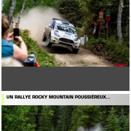
UN RALLYE ROCKY MOUNTAIN POUSSIÉREUX...