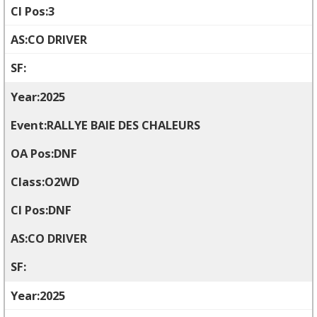
3
CO DRIVER
2025
RALLYE BAIE DES CHALEURS
DNF
O2WD
DNF
CO DRIVER
2025