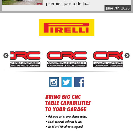
premier jour à de la...
June 7th, 2026