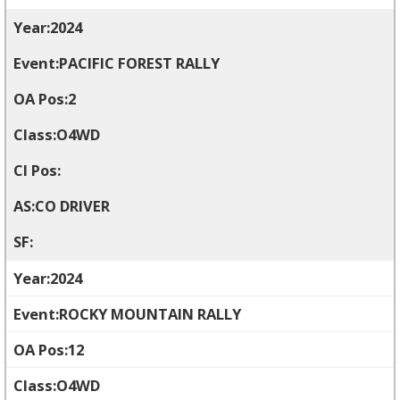
2024
PACIFIC FOREST RALLY
2
O4WD
CO DRIVER
2024
ROCKY MOUNTAIN RALLY
12
O4WD