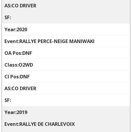
CO DRIVER
2020
RALLYE PERCE-NEIGE MANIWAKI
DNF
O2WD
DNF
CO DRIVER
2019
RALLYE DE CHARLEVOIX