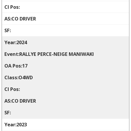
CO DRIVER
2024
RALLYE PERCE-NEIGE MANIWAKI
17
O4WD
CO DRIVER
2023