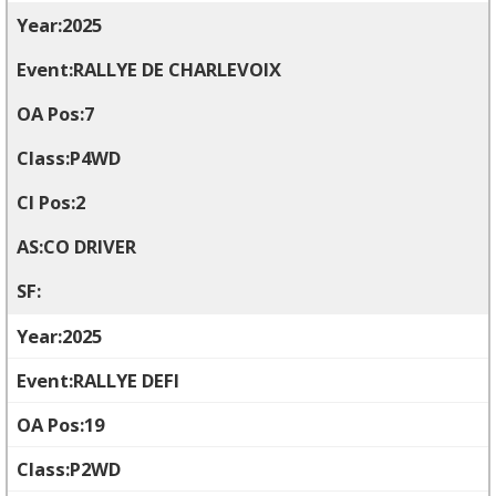
2025
RALLYE DE CHARLEVOIX
7
P4WD
2
CO DRIVER
2025
RALLYE DEFI
19
P2WD