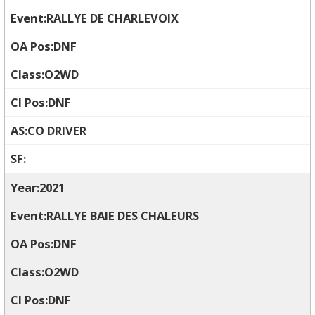
RALLYE DE CHARLEVOIX
DNF
O2WD
DNF
CO DRIVER
2021
RALLYE BAIE DES CHALEURS
DNF
O2WD
DNF