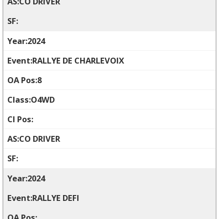
CO DRIVER
2024
RALLYE DE CHARLEVOIX
8
O4WD
CO DRIVER
2024
RALLYE DEFI