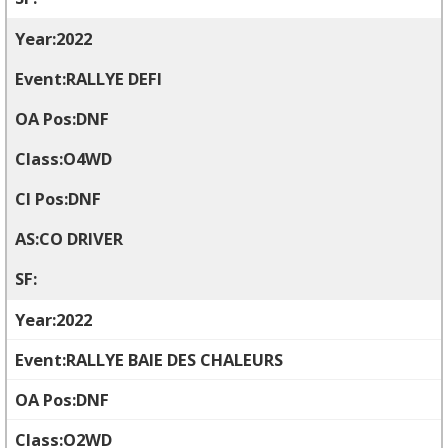
2022
RALLYE DEFI
DNF
O4WD
DNF
CO DRIVER
2022
RALLYE BAIE DES CHALEURS
DNF
O2WD