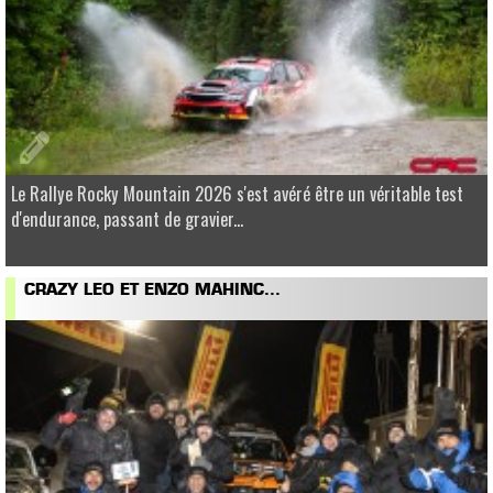
Le Rallye Rocky Mountain 2026 s'est avéré être un véritable test
d'endurance, passant de gravier...
CRAZY LEO ET ENZO MAHINC...