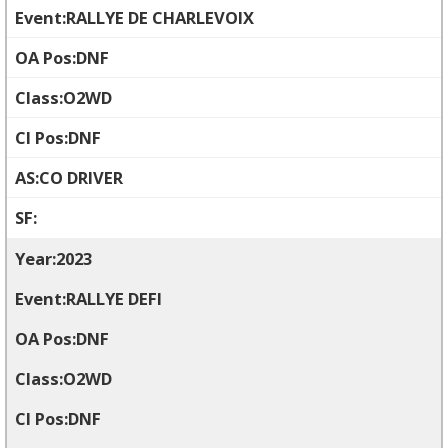
RALLYE DE CHARLEVOIX
DNF
O2WD
DNF
CO DRIVER
2023
RALLYE DEFI
DNF
O2WD
DNF