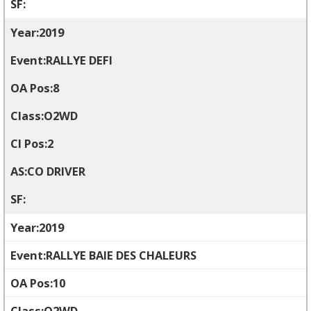
2019
RALLYE DEFI
8
O2WD
2
CO DRIVER
2019
RALLYE BAIE DES CHALEURS
10
O2WD