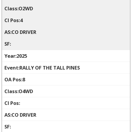
O2WD
4
CO DRIVER
2025
RALLY OF THE TALL PINES
8
O4WD
CO DRIVER