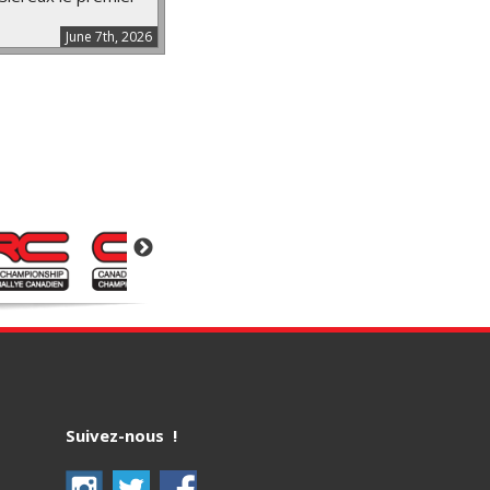
June 7th, 2026
Suivez-nous !