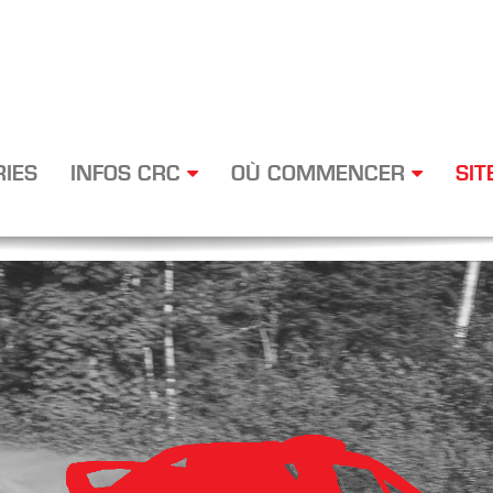
RIES
INFOS CRC
OÙ COMMENCER
SIT