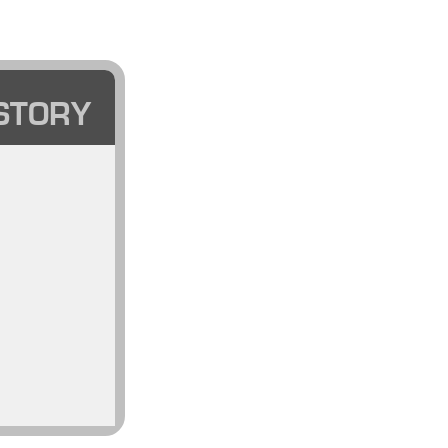
STORY