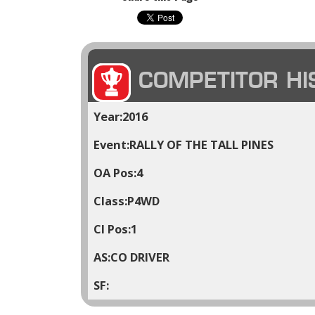
COMPETITOR HI
2016
RALLY OF THE TALL PINES
4
P4WD
1
CO DRIVER