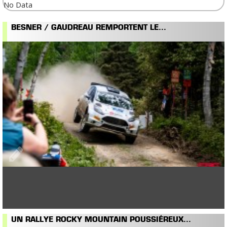
No Data
BESNER / GAUDREAU REMPORTENT LE...
UN RALLYE ROCKY MOUNTAIN POUSSIÉREUX...