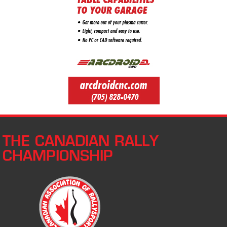
THE CANADIAN RALLY
CHAMPIONSHIP