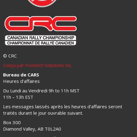
© CRC
Conçu par Frontech Solutions Inc.
Bureau de CARS
Heures d'affaires
Du Lundi au Vendredi 9h to 11h MST
11h – 13h EST
Les messages laissés après les heures d’affaires seront
traités durant le jour ouvrable suivant.
Box 300
Diamond Valley, AB T0L2A0