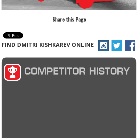
Share this Page
FIND DMITRI KISHKAREV ONLINE
COMPETITOR HISTORY