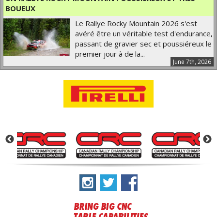
BOUEUX
Le Rallye Rocky Mountain 2026 s'est
avéré être un véritable test d'endurance,
passant de gravier sec et poussiéreux le
premier jour à de la...
June 7th, 2026