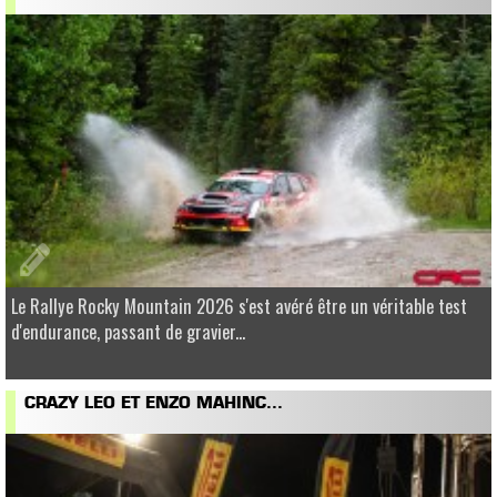
Le Rallye Rocky Mountain 2026 s'est avéré être un véritable test
d'endurance, passant de gravier...
CRAZY LEO ET ENZO MAHINC...