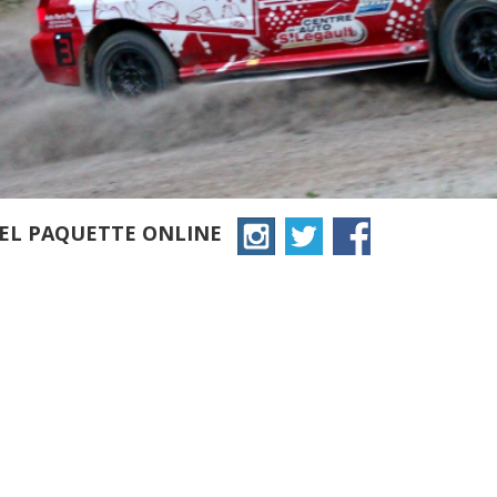
IEL PAQUETTE ONLINE