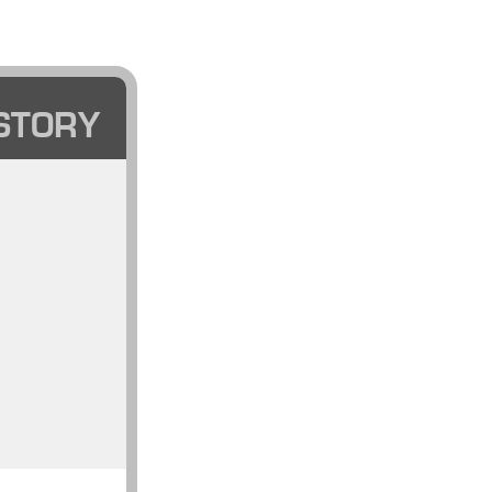
STORY