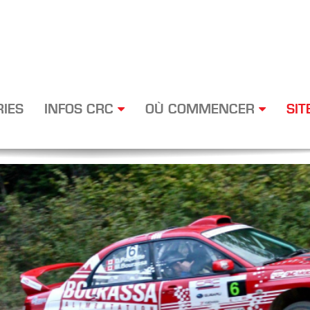
RIES
INFOS CRC
OÙ COMMENCER
SIT