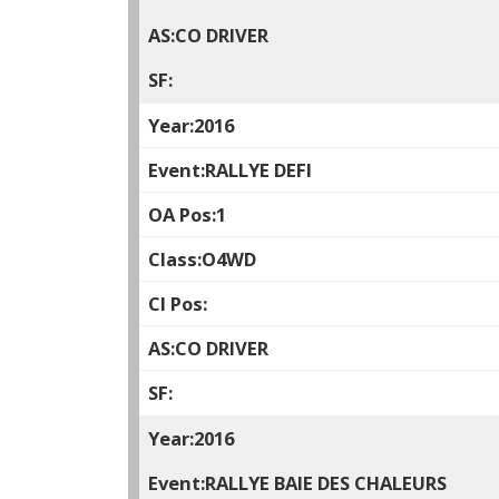
CO DRIVER
2016
RALLYE DEFI
1
O4WD
CO DRIVER
2016
RALLYE BAIE DES CHALEURS