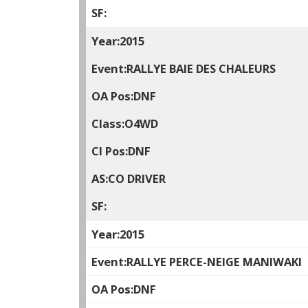
2015
RALLYE BAIE DES CHALEURS
DNF
O4WD
DNF
CO DRIVER
2015
RALLYE PERCE-NEIGE MANIWAKI
DNF