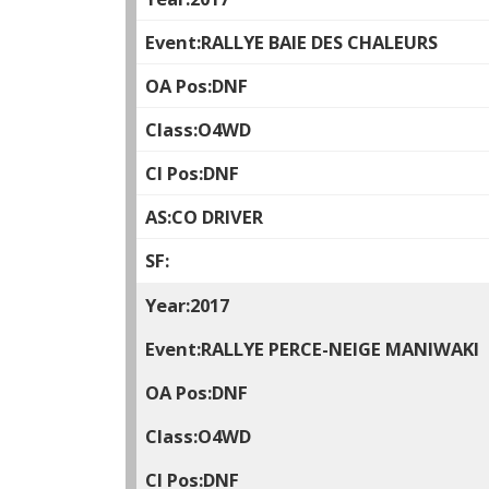
RALLYE BAIE DES CHALEURS
DNF
O4WD
DNF
CO DRIVER
2017
RALLYE PERCE-NEIGE MANIWAKI
DNF
O4WD
DNF