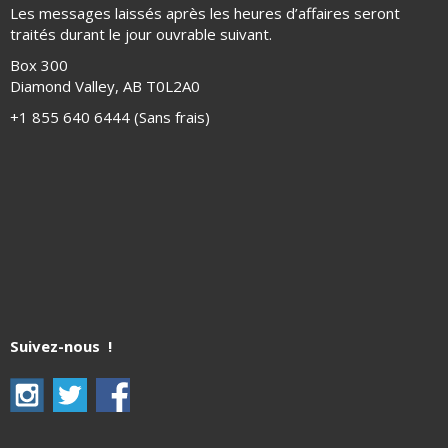
Les messages laissés après les heures d’affaires seront
traités durant le jour ouvrable suivant.
Box 300
Diamond Valley, AB T0L2A0
+1 855 640 6444 (Sans frais)
Suivez-nous !