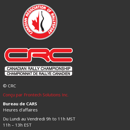
© CRC
Conçu par Frontech Solutions Inc.
Bureau de CARS
Heures d'affaires
Du Lundi au Vendredi 9h to 11h MST
11h – 13h EST