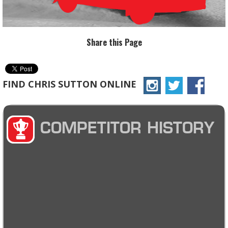
Share this Page
FIND CHRIS SUTTON ONLINE
COMPETITOR HISTORY