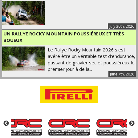
July 30th, 2026
UN RALLYE ROCKY MOUNTAIN POUSSIÉREUX ET TRÈS
BOUEUX
Le Rallye Rocky Mountain 2026 s'est
avéré être un véritable test d'endurance,
passant de gravier sec et poussiéreux le
premier jour à de la...
June 7th, 2026