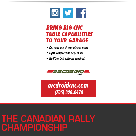
THE CANADIAN RALLY
CHAMPIONSHIP