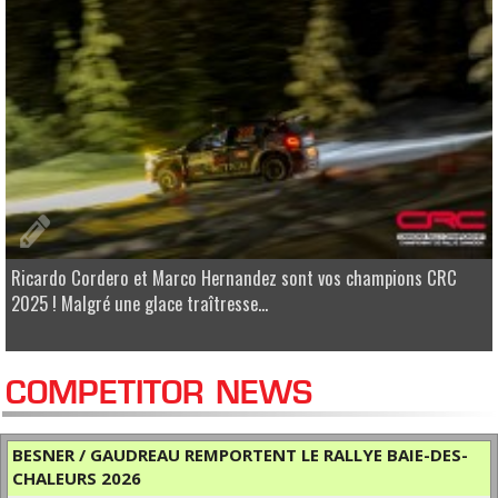
Ricardo Cordero et Marco Hernandez sont vos champions CRC
2025 ! Malgré une glace traîtresse...
COMPETITOR NEWS
BESNER / GAUDREAU REMPORTENT LE RALLYE BAIE-DES-
CHALEURS 2026