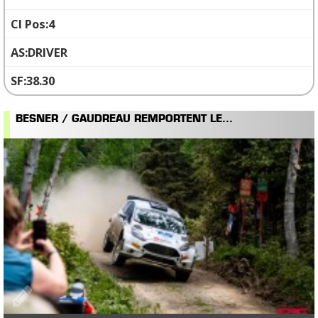
4
DRIVER
38.30
BESNER / GAUDREAU REMPORTENT LE...