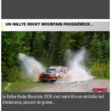
UN RALLYE ROCKY MOUNTAIN POUSSIÉREUX...
Le Rallye Rocky Mountain 2026 s'est avéré être un véritable test
d'endurance, passant de gravier...