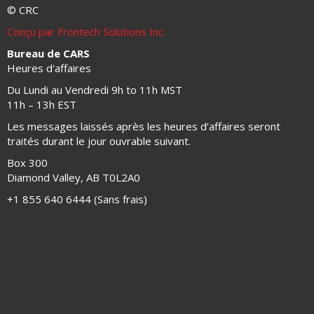
© CRC
Conçu par Frontech Solutions Inc.
Bureau de CARS
Heures d'affaires
Du Lundi au Vendredi 9h to 11h MST
11h – 13h EST
Les messages laissés après les heures d’affaires seront
traités durant le jour ouvrable suivant.
Box 300
Diamond Valley, AB T0L2A0
+1 855 640 6444 (Sans frais)