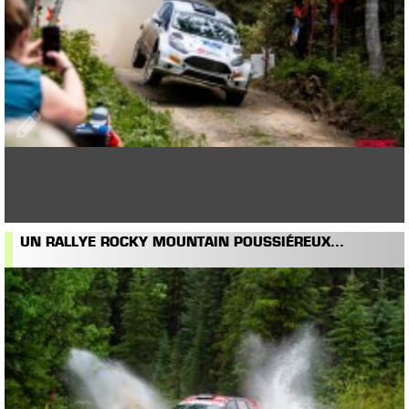
UN RALLYE ROCKY MOUNTAIN POUSSIÉREUX...