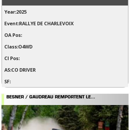
2025
RALLYE DE CHARLEVOIX
O4WD
CO DRIVER
BESNER / GAUDREAU REMPORTENT LE...