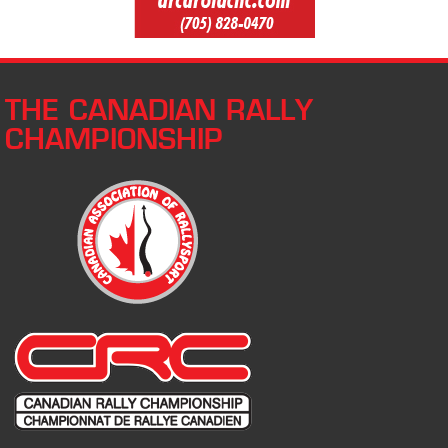
THE CANADIAN RALLY
CHAMPIONSHIP