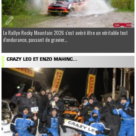
Le Rallye Rocky Mountain 2026 s'est avéré être un véritable test
d'endurance, passant de gravier...
CRAZY LEO ET ENZO MAHINC...