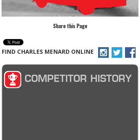
Share this Page
FIND CHARLES MENARD ONLINE
COMPETITOR HISTORY