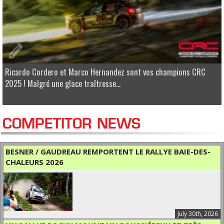
Ricardo Cordero et Marco Hernandez sont vos champions CRC
2025 ! Malgré une glace traîtresse...
COMPETITOR NEWS
BESNER / GAUDREAU REMPORTENT LE RALLYE BAIE-DES-
CHALEURS 2026
July 30th, 2026