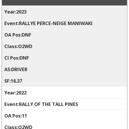
2023
RALLYE PERCE-NEIGE MANIWAKI
DNF
O2WD
DNF
DRIVER
16.37
2022
RALLY OF THE TALL PINES
11
O2WD