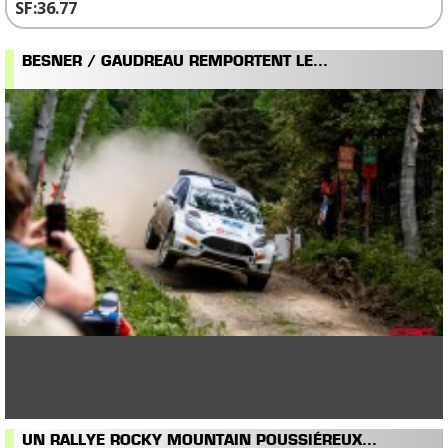
36.77
BESNER / GAUDREAU REMPORTENT LE...
UN RALLYE ROCKY MOUNTAIN POUSSIÉREUX...