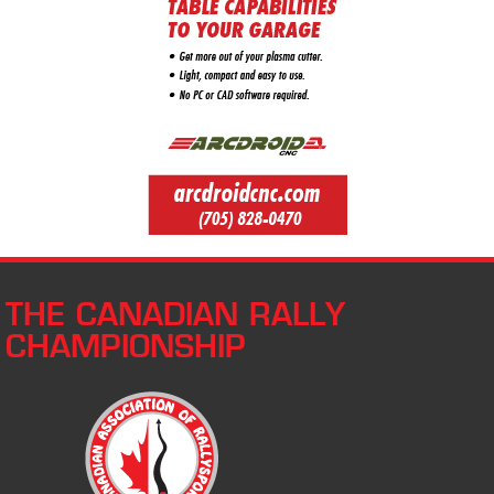
THE CANADIAN RALLY
CHAMPIONSHIP