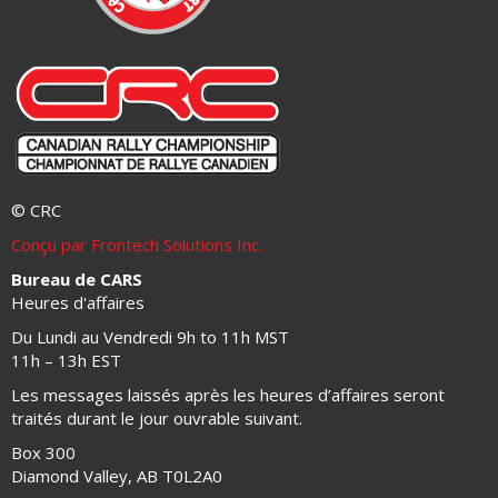
© CRC
Conçu par Frontech Solutions Inc.
Bureau de CARS
Heures d'affaires
Du Lundi au Vendredi 9h to 11h MST
11h – 13h EST
Les messages laissés après les heures d’affaires seront
traités durant le jour ouvrable suivant.
Box 300
Diamond Valley, AB T0L2A0