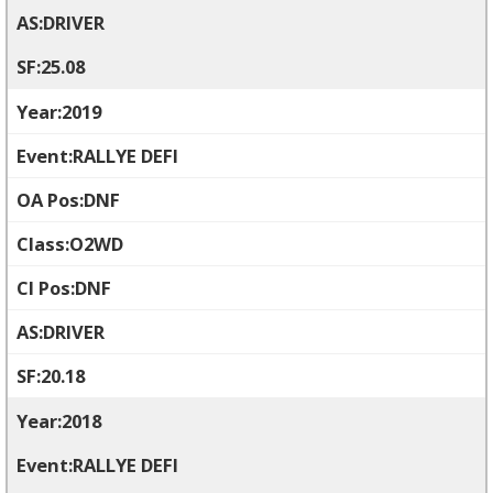
DRIVER
25.08
2019
RALLYE DEFI
DNF
O2WD
DNF
DRIVER
20.18
2018
RALLYE DEFI