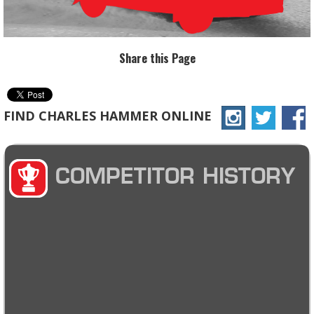
Share this Page
FIND CHARLES HAMMER ONLINE
COMPETITOR HISTORY