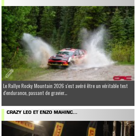
Le Rallye Rocky Mountain 2026 s'est avéré être un véritable test
d'endurance, passant de gravier...
CRAZY LEO ET ENZO MAHINC...