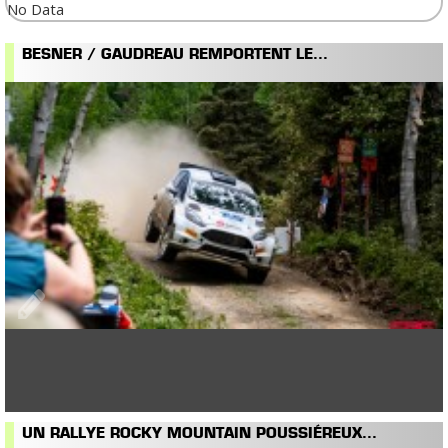
No Data
BESNER / GAUDREAU REMPORTENT LE...
UN RALLYE ROCKY MOUNTAIN POUSSIÉREUX...