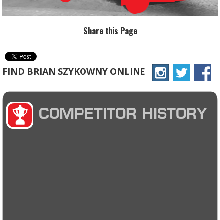
Share this Page
FIND BRIAN SZYKOWNY ONLINE
COMPETITOR HISTORY