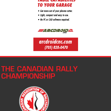
THE CANADIAN RALLY
CHAMPIONSHIP