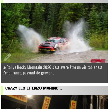
Le Rallye Rocky Mountain 2026 s'est avéré être un véritable test
d'endurance, passant de gravier...
CRAZY LEO ET ENZO MAHINC...