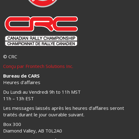
© CRC
Conçu par Frontech Solutions Inc.
Bureau de CARS
Heures d'affaires
Du Lundi au Vendredi 9h to 11h MST
11h – 13h EST
Les messages laissés après les heures d’affaires seront
traités durant le jour ouvrable suivant.
Box 300
Diamond Valley, AB T0L2A0