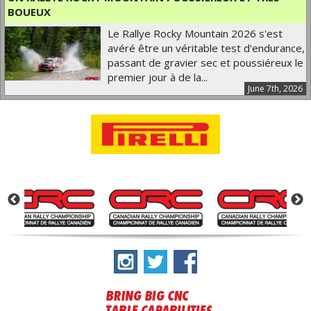
BOUEUX
Le Rallye Rocky Mountain 2026 s'est
avéré être un véritable test d'endurance,
passant de gravier sec et poussiéreux le
premier jour à de la...
June 7th, 2026