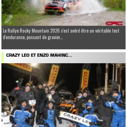
Le Rallye Rocky Mountain 2026 s'est avéré être un véritable test
d'endurance, passant de gravier...
CRAZY LEO ET ENZO MAHINC...