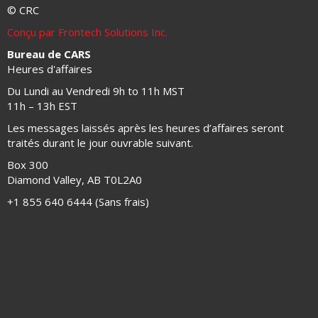
© CRC
Conçu par Frontech Solutions Inc.
Bureau de CARS
Heures d'affaires
Du Lundi au Vendredi 9h to 11h MST
11h – 13h EST
Les messages laissés après les heures d’affaires seront
traités durant le jour ouvrable suivant.
Box 300
Diamond Valley, AB T0L2A0
+1 855 640 6444 (Sans frais)