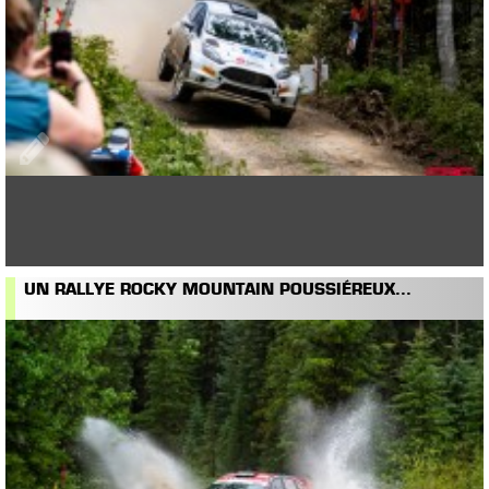
UN RALLYE ROCKY MOUNTAIN POUSSIÉREUX...