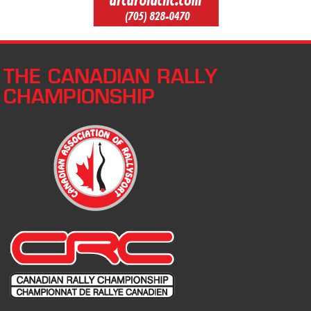
THE CANADIAN RALLY
CHAMPIONSHIP