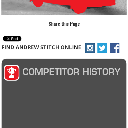
Share this Page
FIND ANDREW STITCH ONLINE
COMPETITOR HISTORY