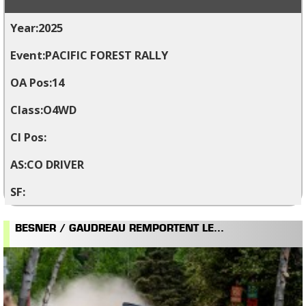
2025
PACIFIC FOREST RALLY
14
O4WD
CO DRIVER
BESNER / GAUDREAU REMPORTENT LE...