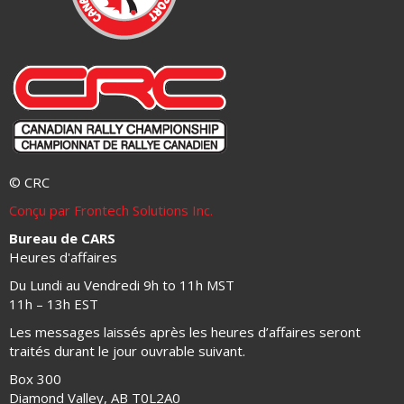
© CRC
Conçu par Frontech Solutions Inc.
Bureau de CARS
Heures d'affaires
Du Lundi au Vendredi 9h to 11h MST
11h – 13h EST
Les messages laissés après les heures d’affaires seront
traités durant le jour ouvrable suivant.
Box 300
Diamond Valley, AB T0L2A0