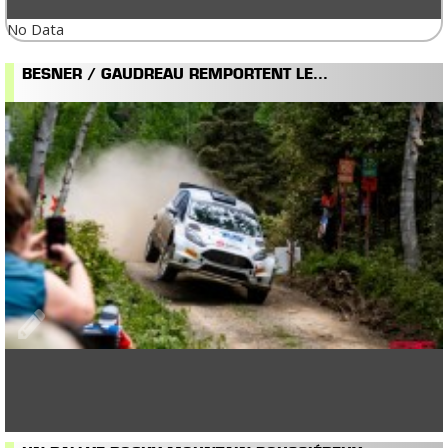
No Data
BESNER / GAUDREAU REMPORTENT LE...