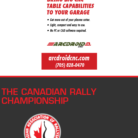
THE CANADIAN RALLY
CHAMPIONSHIP