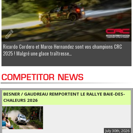
Ricardo Cordero et Marco Hernandez sont vos champions CRC
2025 ! Malgré une glace traîtresse...
COMPETITOR NEWS
BESNER / GAUDREAU REMPORTENT LE RALLYE BAIE-DES-
CHALEURS 2026
July 30th, 2026