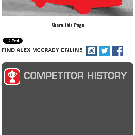
Share this Page
FIND ALEX MCCRADY ONLINE
COMPETITOR HISTORY