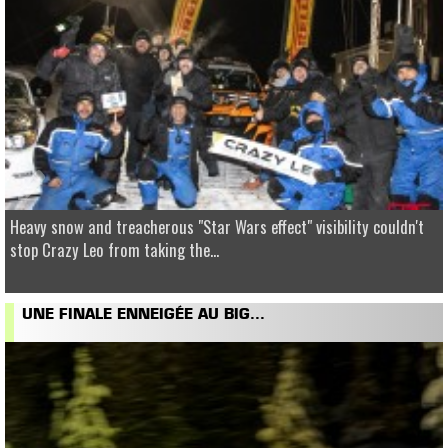
Heavy snow and treacherous "Star Wars effect" visibility couldn't
stop Crazy Leo from taking the...
UNE FINALE ENNEIGÉE AU BIG...