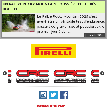
UN RALLYE ROCKY MOUNTAIN POUSSIÉREUX ET TRÈS
BOUEUX
Le Rallye Rocky Mountain 2026 s'est
avéré être un véritable test d'endurance,
passant de gravier sec et poussiéreux le
premier jour à de la...
June 7th, 2026