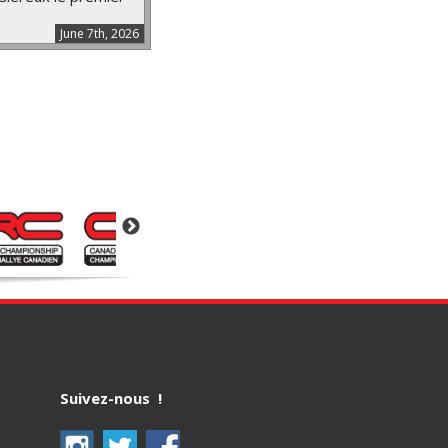
June 7th, 2026
Suivez-nous !