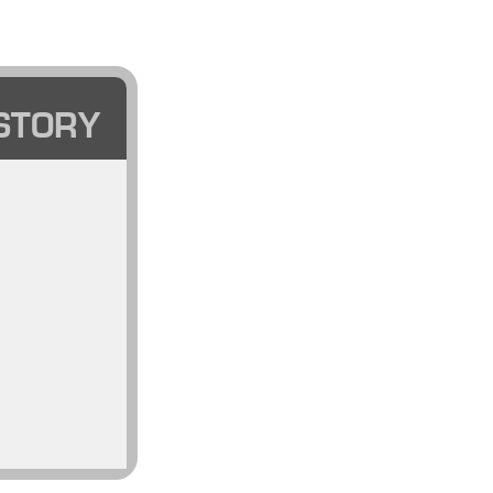
STORY