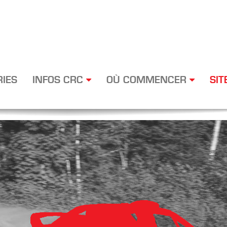
RIES
INFOS CRC
OÙ COMMENCER
SIT