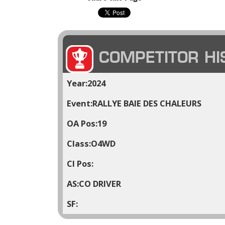
COMPETITOR HI
2024
RALLYE BAIE DES CHALEURS
19
O4WD
CO DRIVER