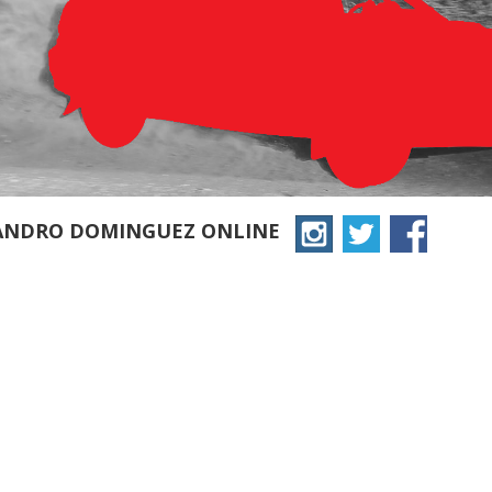
JANDRO DOMINGUEZ ONLINE