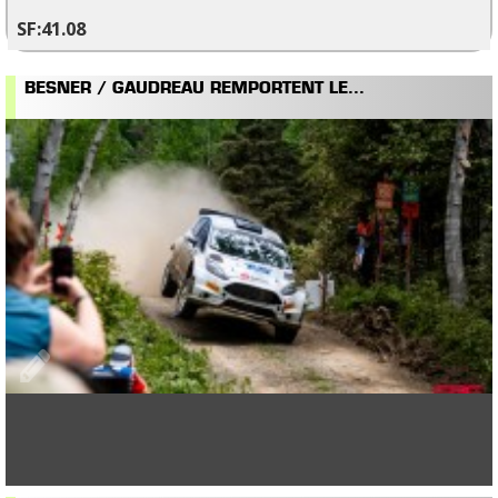
41.08
BESNER / GAUDREAU REMPORTENT LE...