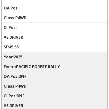
P4WD
DRIVER
45.55
2025
PACIFIC FOREST RALLY
DNF
P4WD
DNF
DRIVER