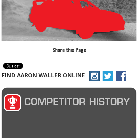
Share this Page
FIND AARON WALLER ONLINE
COMPETITOR HISTORY