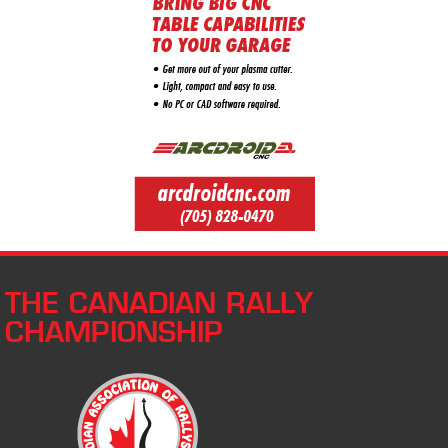
THE CANADIAN RALLY
CHAMPIONSHIP