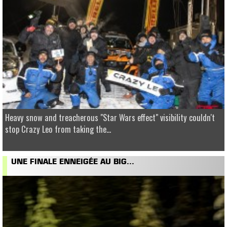
Heavy snow and treacherous "Star Wars effect" visibility couldn't
stop Crazy Leo from taking the...
UNE FINALE ENNEIGÉE AU BIG...