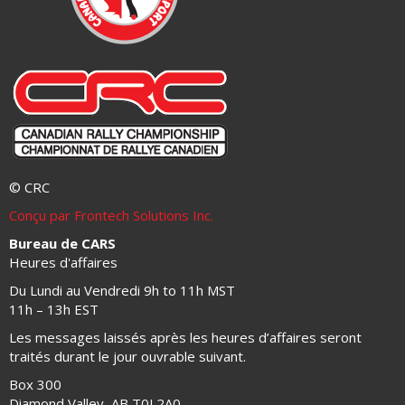
© CRC
Conçu par Frontech Solutions Inc.
Bureau de CARS
Heures d'affaires
Du Lundi au Vendredi 9h to 11h MST
11h – 13h EST
Les messages laissés après les heures d’affaires seront
traités durant le jour ouvrable suivant.
Box 300
Diamond Valley, AB T0L2A0