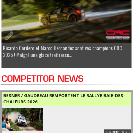
Ricardo Cordero et Marco Hernandez sont vos champions CRC
2025 ! Malgré une glace traîtresse...
COMPETITOR NEWS
BESNER / GAUDREAU REMPORTENT LE RALLYE BAIE-DES-
CHALEURS 2026
July 30th, 2026