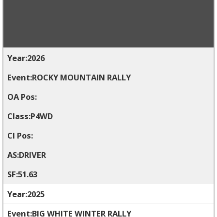
2026
ROCKY MOUNTAIN RALLY
P4WD
DRIVER
51.63
2025
BIG WHITE WINTER RALLY