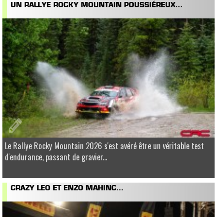
UN RALLYE ROCKY MOUNTAIN POUSSIÉREUX...
Le Rallye Rocky Mountain 2026 s'est avéré être un véritable test
d'endurance, passant de gravier...
CRAZY LEO ET ENZO MAHINC...