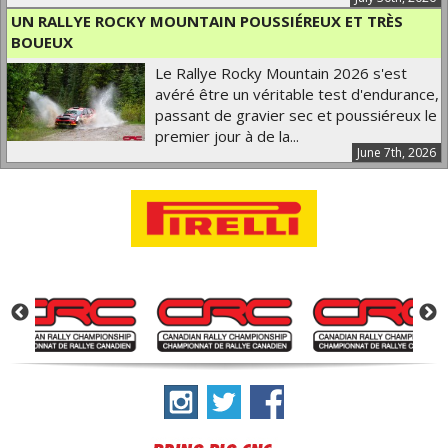
UN RALLYE ROCKY MOUNTAIN POUSSIÉREUX ET TRÈS
BOUEUX
Le Rallye Rocky Mountain 2026 s'est
avéré être un véritable test d'endurance,
passant de gravier sec et poussiéreux le
premier jour à de la...
June 7th, 2026