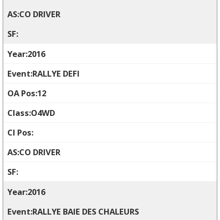
CO DRIVER
2016
RALLYE DEFI
12
O4WD
CO DRIVER
2016
RALLYE BAIE DES CHALEURS