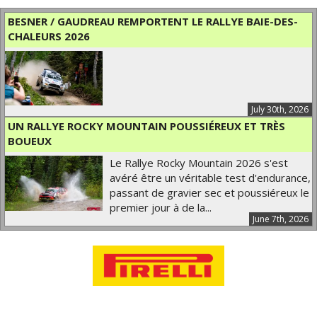
BESNER / GAUDREAU REMPORTENT LE RALLYE BAIE-DES-
CHALEURS 2026
July 30th, 2026
UN RALLYE ROCKY MOUNTAIN POUSSIÉREUX ET TRÈS
BOUEUX
Le Rallye Rocky Mountain 2026 s'est
avéré être un véritable test d'endurance,
passant de gravier sec et poussiéreux le
premier jour à de la...
June 7th, 2026