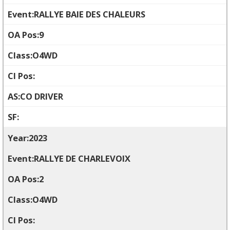
RALLYE BAIE DES CHALEURS
9
O4WD
CO DRIVER
2023
RALLYE DE CHARLEVOIX
2
O4WD