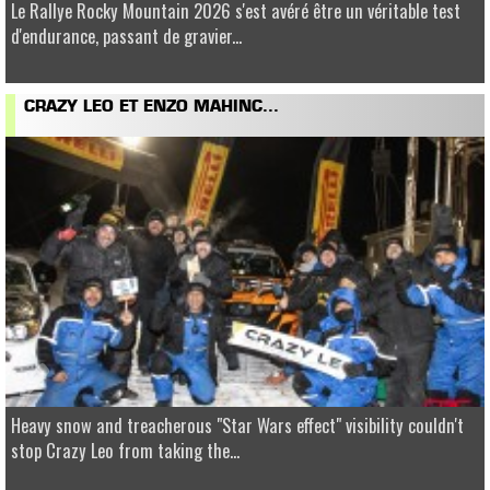
Le Rallye Rocky Mountain 2026 s'est avéré être un véritable test
d'endurance, passant de gravier...
CRAZY LEO ET ENZO MAHINC...
Heavy snow and treacherous "Star Wars effect" visibility couldn't
stop Crazy Leo from taking the...