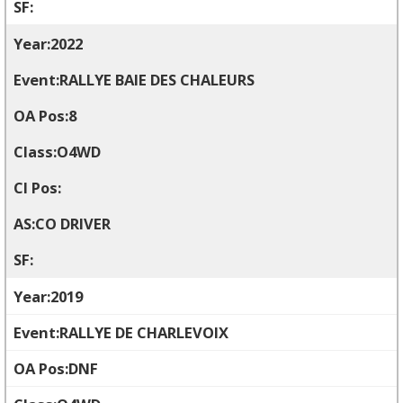
2022
RALLYE BAIE DES CHALEURS
8
O4WD
CO DRIVER
2019
RALLYE DE CHARLEVOIX
DNF