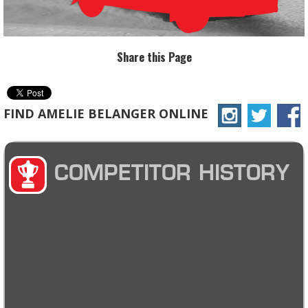
Share this Page
FIND AMELIE BELANGER ONLINE
COMPETITOR HISTORY