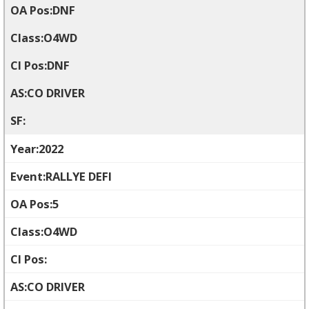
DNF
O4WD
DNF
CO DRIVER
2022
RALLYE DEFI
5
O4WD
CO DRIVER