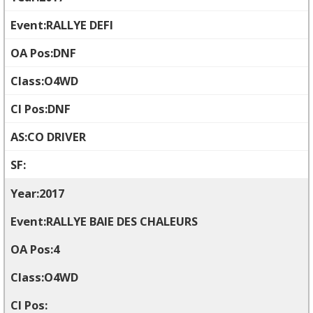
RALLYE DEFI
DNF
O4WD
DNF
CO DRIVER
2017
RALLYE BAIE DES CHALEURS
4
O4WD