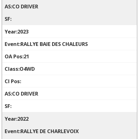
CO DRIVER
2023
RALLYE BAIE DES CHALEURS
21
O4WD
CO DRIVER
2022
RALLYE DE CHARLEVOIX