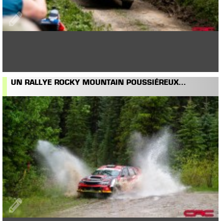
UN RALLYE ROCKY MOUNTAIN POUSSIÉREUX...