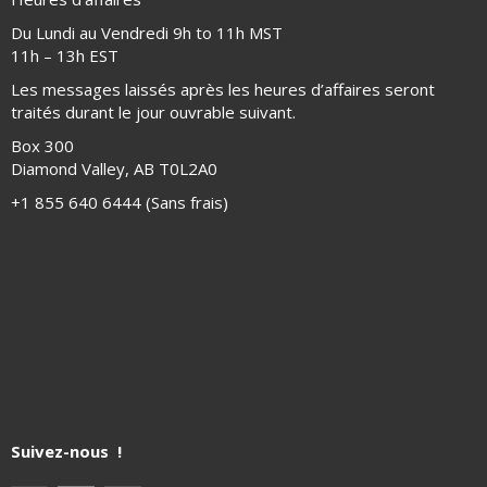
Du Lundi au Vendredi 9h to 11h MST
11h – 13h EST
Les messages laissés après les heures d’affaires seront
traités durant le jour ouvrable suivant.
Box 300
Diamond Valley, AB T0L2A0
+1 855 640 6444 (Sans frais)
Suivez-nous !