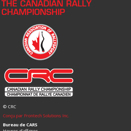
THE CANADIAN RALLY
CHAMPIONSHIP
© CRC
Conçu par Frontech Solutions Inc.
Bureau de CARS
Heures d'affaires