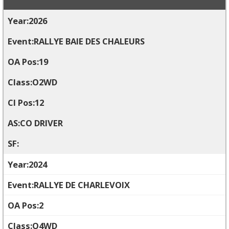
2026
RALLYE BAIE DES CHALEURS
19
O2WD
12
CO DRIVER
2024
RALLYE DE CHARLEVOIX
2
O4WD