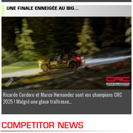
UNE FINALE ENNEIGÉE AU BIG...
Ricardo Cordero et Marco Hernandez sont vos champions CRC
2025 ! Malgré une glace traîtresse...
COMPETITOR NEWS