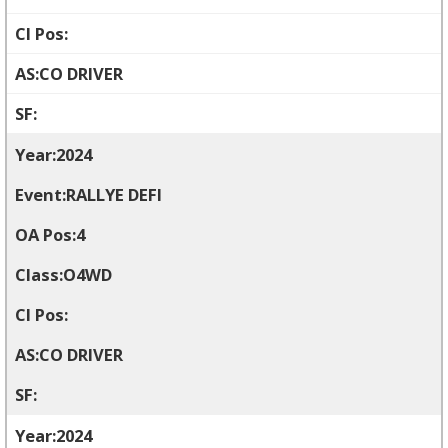
CO DRIVER
2024
RALLYE DEFI
4
O4WD
CO DRIVER
2024