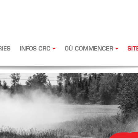
RIES
INFOS CRC
OÙ COMMENCER
SIT