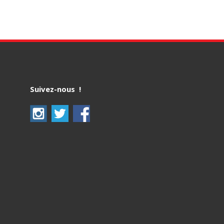
Suivez-nous !