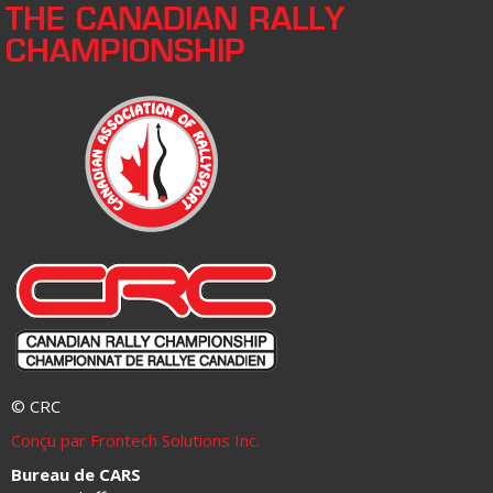
THE CANADIAN RALLY
CHAMPIONSHIP
© CRC
Conçu par Frontech Solutions Inc.
Bureau de CARS