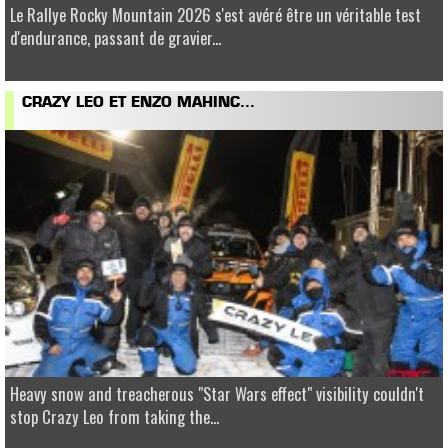
Le Rallye Rocky Mountain 2026 s'est avéré être un véritable test
d'endurance, passant de gravier...
CRAZY LEO ET ENZO MAHINC...
Heavy snow and treacherous "Star Wars effect" visibility couldn't
stop Crazy Leo from taking the...