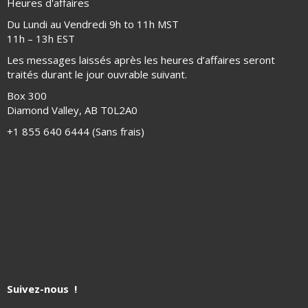
Heures d'affaires
Du Lundi au Vendredi 9h to 11h MST
11h – 13h EST
Les messages laissés après les heures d’affaires seront
traités durant le jour ouvrable suivant.
Box 300
Diamond Valley, AB T0L2A0
+1 855 640 6444 (Sans frais)
Suivez-nous !