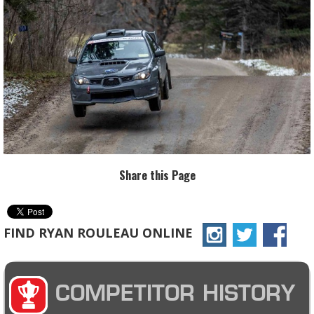
Share this Page
FIND RYAN ROULEAU ONLINE
COMPETITOR HISTORY