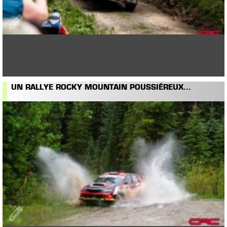
UN RALLYE ROCKY MOUNTAIN POUSSIÉREUX...