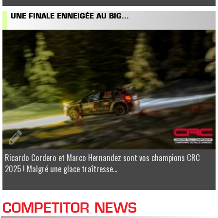
UNE FINALE ENNEIGÉE AU BIG...
Ricardo Cordero et Marco Hernandez sont vos champions CRC
2025 ! Malgré une glace traîtresse...
COMPETITOR NEWS