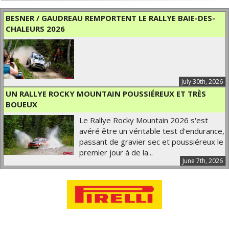
BESNER / GAUDREAU REMPORTENT LE RALLYE BAIE-DES-
CHALEURS 2026
July 30th, 2026
UN RALLYE ROCKY MOUNTAIN POUSSIÉREUX ET TRÈS
BOUEUX
Le Rallye Rocky Mountain 2026 s'est
avéré être un véritable test d'endurance,
passant de gravier sec et poussiéreux le
premier jour à de la...
June 7th, 2026