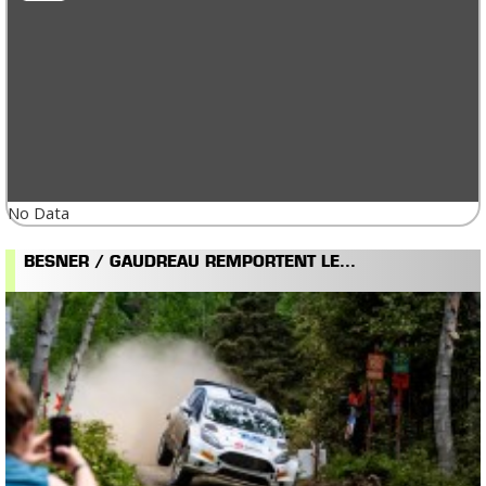
No Data
BESNER / GAUDREAU REMPORTENT LE...