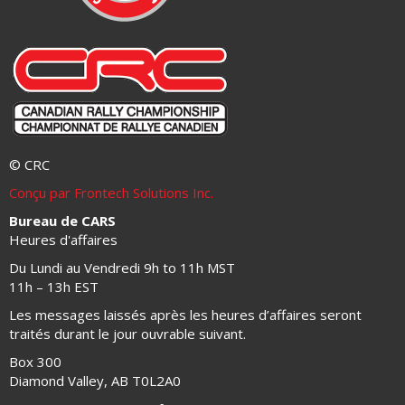
© CRC
Conçu par Frontech Solutions Inc.
Bureau de CARS
Heures d'affaires
Du Lundi au Vendredi 9h to 11h MST
11h – 13h EST
Les messages laissés après les heures d’affaires seront
traités durant le jour ouvrable suivant.
Box 300
Diamond Valley, AB T0L2A0