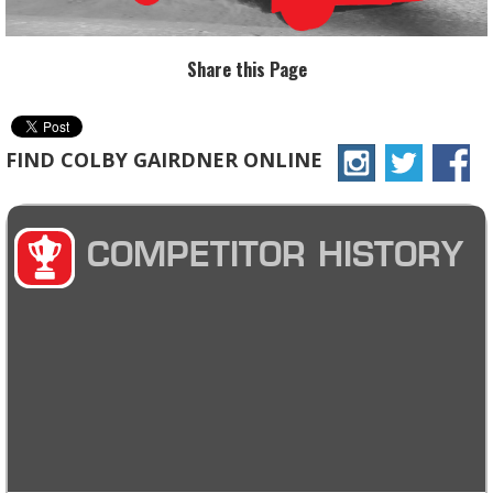
Share this Page
FIND COLBY GAIRDNER ONLINE
COMPETITOR HISTORY