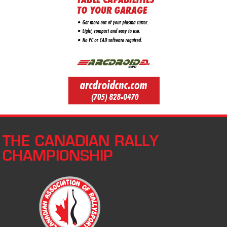
THE CANADIAN RALLY
CHAMPIONSHIP