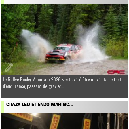
Le Rallye Rocky Mountain 2026 s'est avéré être un véritable test
d'endurance, passant de gravier...
CRAZY LEO ET ENZO MAHINC...