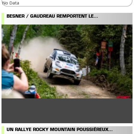
No Data
BESNER / GAUDREAU REMPORTENT LE...
UN RALLYE ROCKY MOUNTAIN POUSSIÉREUX...