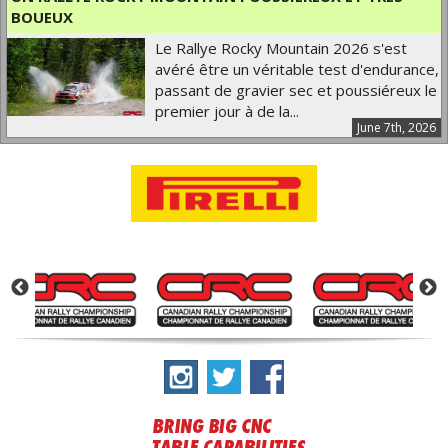
BOUEUX
Le Rallye Rocky Mountain 2026 s'est
avéré être un véritable test d'endurance,
passant de gravier sec et poussiéreux le
premier jour à de la...
June 7th, 2026