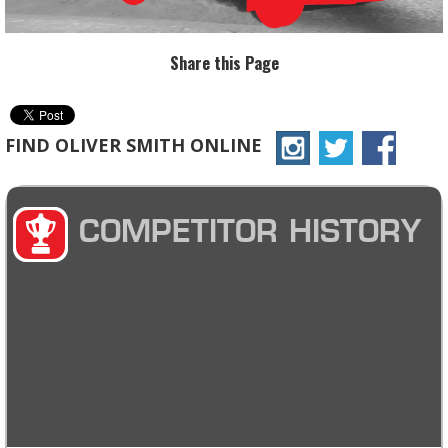
Share this Page
FIND OLIVER SMITH ONLINE
COMPETITOR HISTORY