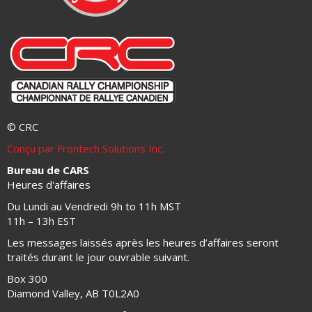
© CRC
Conçu par Frontech Solutions Inc.
Bureau de CARS
Heures d'affaires
Du Lundi au Vendredi 9h to 11h MST
11h – 13h EST
Les messages laissés après les heures d’affaires seront
traités durant le jour ouvrable suivant.
Box 300
Diamond Valley, AB T0L2A0