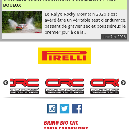
BOUEUX
Le Rallye Rocky Mountain 2026 s'est
avéré être un véritable test d'endurance,
passant de gravier sec et poussiéreux le
premier jour à de la...
June 7th, 2026