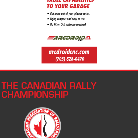
THE CANADIAN RALLY
CHAMPIONSHIP