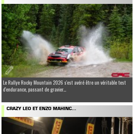
Le Rallye Rocky Mountain 2026 s'est avéré être un véritable test
d'endurance, passant de gravier...
CRAZY LEO ET ENZO MAHINC...