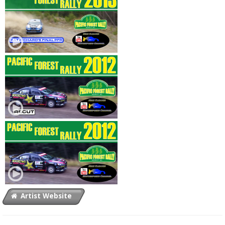
Artist Website