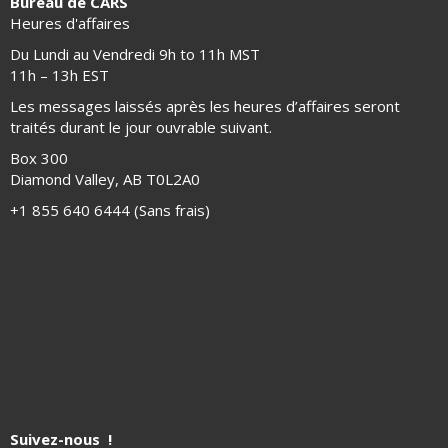
Bureau de CARS
Heures d'affaires
Du Lundi au Vendredi 9h to 11h MST
11h – 13h EST
Les messages laissés après les heures d’affaires seront
traités durant le jour ouvrable suivant.
Box 300
Diamond Valley, AB T0L2A0
+1 855 640 6444 (Sans frais)
Suivez-nous !