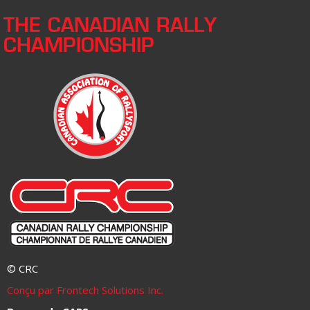
THE CANADIAN RALLY
CHAMPIONSHIP
© CRC
Conçu par Frontech Solutions Inc.