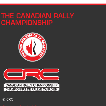
THE CANADIAN RALLY
CHAMPIONSHIP
© CRC