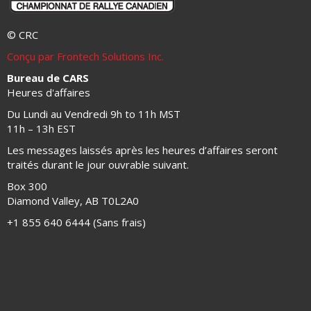
© CRC
Conçu par Frontech Solutions Inc.
Bureau de CARS
Heures d'affaires
Du Lundi au Vendredi 9h to 11h MST
11h – 13h EST
Les messages laissés après les heures d’affaires seront
traités durant le jour ouvrable suivant.
Box 300
Diamond Valley, AB T0L2A0
+1 855 640 6444 (Sans frais)