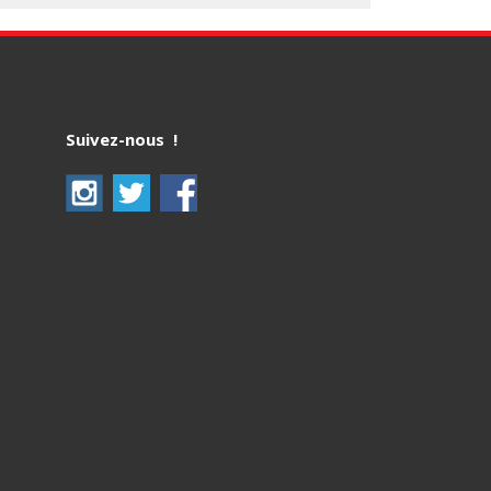
Suivez-nous !