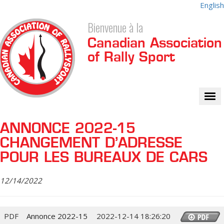
English
Bienvenue à la
Canadian Association
of Rally Sport
Tog
nav
ANNONCE 2022-15
CHANGEMENT D’ADRESSE
POUR LES BUREAUX DE CARS
12/14/2022
PDF
Annonce 2022-15
2022-12-14 18:26:20