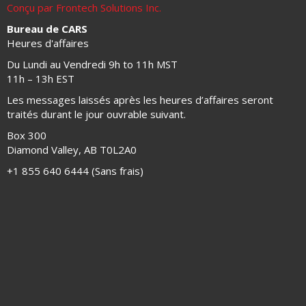
Conçu par Frontech Solutions Inc.
Bureau de CARS
Heures d'affaires
Du Lundi au Vendredi 9h to 11h MST
11h – 13h EST
Les messages laissés après les heures d’affaires seront
traités durant le jour ouvrable suivant.
Box 300
Diamond Valley, AB T0L2A0
+1 855 640 6444 (Sans frais)