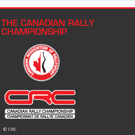
THE CANADIAN RALLY
CHAMPIONSHIP
© CRC